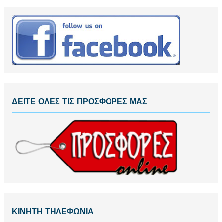
ΔΕΙΤΕ ΟΛΕΣ ΤΙΣ ΠΡΟΣΦΟΡΕΣ ΜΑΣ
ΚΙΝΗΤΗ ΤΗΛΕΦΩΝΙΑ