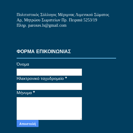
Πολιτιστικός Σύλλογος Μέριμνας Λιμενικού Σώματος
Αρ, Μητρώου Σωματείων Πρ. Πειραιά 5253/19
Πληρ. paroxes.ls@gmail.com
ΦΟΡΜΑ ΕΠΙΚΟΙΝΩΝΙΑΣ
Όνομα
Ηλεκτρονικό ταχυδρομείο
*
Μήνυμα
*