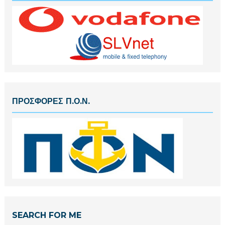
ΠΡΟΣΦΟΡΕΣ Π.Ο.Ν.
SEARCH FOR ME