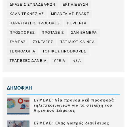
ΔΡΑΣΕΙΣ ΣΥΝΑΔΕΛΦΩΝ
ΕΚΠΑΙΔΕΥΣΗ
ΚΑΛΛΙΤΕΧΝΕΣ ΛΣ
ΜΠΑΝΤΑ ΛΣ-ΕΛΑΚΤ
ΠΑΡΑΣΤΑΣΕΙΣ ΠΡΟΒΟΛΕΣ
ΠΕΡΙΕΡΓΑ
ΠΡΟΣΦΟΡΕΣ
ΠΡΟΤΑΣΕΙΣ
ΣΑΝ ΣΗΜΕΡΑ
ΣΥΜΕΛΣ
ΣΥΝΤΑΓΕΣ
ΤΑΞΙΔΙΩΤΙΚΑ ΝΕΑ
ΤΕΧΝΟΛΟΓΙΑ
ΤΟΠΙΚΕΣ ΠΡΟΣΦΟΡΕΣ
ΤΡΑΠΕΖΕΣ ΔΑΝΕΙΑ
ΥΓΕΙΑ
NEA
ΔΗΜΟΦΙΛΗ
ΣΥΜΕΛΣ: Νέα προνομιακή προσφορά
τηλεπικοινωνιών για τα στελέχη του
Λιμενικού Σώματος
ΣΥΜΕΛΣ: Ένας γιατρός διαθέσιμος