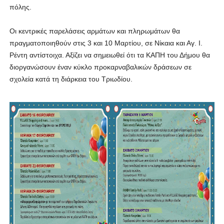
πόλης.
Οι κεντρικές παρελάσεις αρμάτων και πληρωμάτων θα
πραγματοποιηθούν στις 3 και 10 Μαρτίου, σε Νίκαια και Αγ. Ι.
Ρέντη αντίστοιχα. Αξίζει να σημειωθεί ότι τα ΚΑΠΗ του Δήμου θα
διοργανώσουν έναν κύκλο προκαρναβαλικών δράσεων σε
σχολεία κατά τη διάρκεια του Τριωδίου.