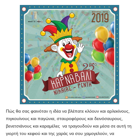
Πώς θα σας φαινόταν η ιδέα να βλέπατε κλόουν και αρλεκίνους,
πιγκουίνους και παγώνια, σταυροφόρους και δεινόσαυρους,
βενετσιάνους και καραμέλες να τραγουδούν και μέσα σε αυτή τη
γιορτή του κεφιού και της χαράς να σου χαμογελούν, να