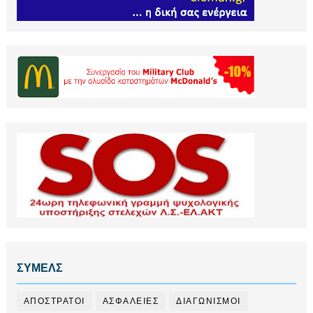
ΣΥΜΕΛΣ
ΑΠΟΣΤΡΑΤΟΙ
ΑΣΦΑΛΕΙΕΣ
ΔΙΑΓΩΝΙΣΜΟΙ