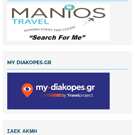
MY DIAKOPES.GR
ΣΑΕΚ ΑΚΜΗ