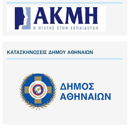
ΚΑΤΑΣΚΗΝΩΣΕΙΣ ΔΗΜΟΥ ΑΘΗΝΑΙΩΝ