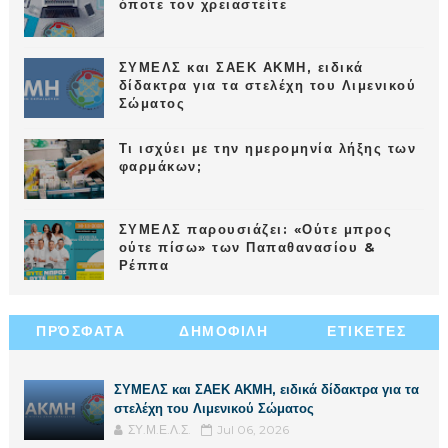
όποτε τον χρειαστείτε
ΣΥΜΕΛΣ και ΣΑΕΚ ΑΚΜΗ, ειδικά
δίδακτρα για τα στελέχη του Λιμενικού
Σώματος
Τι ισχύει με την ημερομηνία λήξης των
φαρμάκων;
ΣΥΜΕΛΣ παρουσιάζει: «Ούτε μπρος
ούτε πίσω» των Παπαθανασίου &
Ρέππα
ΠΡΌΣΦΑΤΑ
ΔΗΜΟΦΙΛΗ
ΕΤΙΚΕΤΕΣ
ΣΥΜΕΛΣ και ΣΑΕΚ ΑΚΜΗ, ειδικά δίδακτρα για τα
στελέχη του Λιμενικού Σώματος
ΣΥ.Μ.Ε.Λ.Σ.
Jul 06, 2026