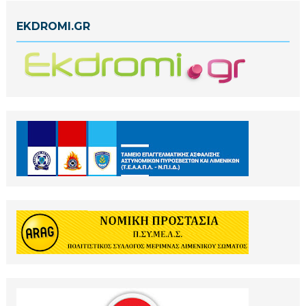
EKDROMI.GR