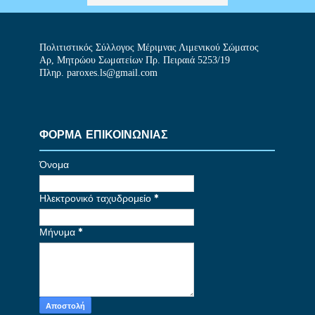
Πολιτιστικός Σύλλογος Μέριμνας Λιμενικού Σώματος
Αρ, Μητρώου Σωματείων Πρ. Πειραιά 5253/19
Πληρ. paroxes.ls@gmail.com
ΦΟΡΜΑ ΕΠΙΚΟΙΝΩΝΙΑΣ
Όνομα
Ηλεκτρονικό ταχυδρομείο
*
Μήνυμα
*