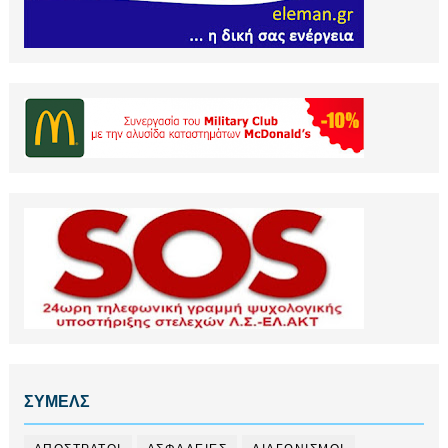
ΣΥΜΕΛΣ