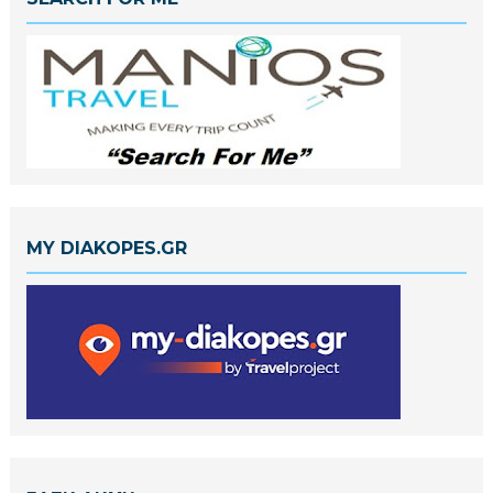
MY DIAKOPES.GR