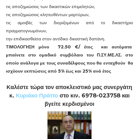
τις αποζημιώσεις των δικαστικών επιμελητών,
τις αποζημιώσεις κλητευθέντων μαρτύρων,
τις αμοιβές των διοριζομένων από το δικαστήριο
πραγματογνωμόνων,
την επιδικασθείσα στον αντίδικο δικαστική δαπάνη.
ΤΙΜΟΛΟΓΗΣΗ μόνο 72.50 €/ έτος και αυτόματα
μπαίνετε στο ομαδικό συμβόλαιο του Π.ΣΥ.ΜΕ.ΛΣ. στο
οποίο ανάλογα με τους συναδέλφους που θα ενταχθούν θα
ισχύουν εκπτώσεις από 5% έως και 25% ανά έτος
Καλέστε τώρα τον αποκλειστικό μας συνεργάτη
κ.
Κυριάκο Πράττο
στο κιν. 6978-023758 και
βγείτε κερδισμένοι