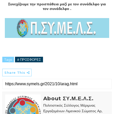
Συνεχίζουμε την προσπάθεια μαζί με τον συνάδελφο για
τον συνάδελφο .
Tags
# ΠΡΟΣΦΟΡΕΣ
Share This
About ΣΥ.Μ.Ε.Λ.Σ.
Πολιτιστικός Σύλλογος Μέριμνας
Εργαζομένων Λιμενικού Σώματος Αρ,