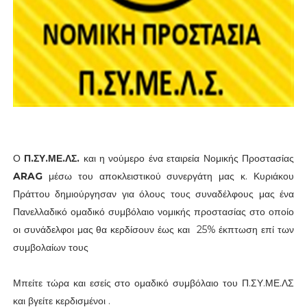
Ο
Π.ΣΥ.ΜΕ.ΛΣ.
και η νούμερο ένα εταιρεία Νομικής Προστασίας
ARAG
μέσω του αποκλειστικού συνεργάτη μας κ. Κυριάκου
Πράττου δημιούργησαν για όλους τους συναδέλφους μας ένα
Πανελλαδικό ομαδικό συμβόλαιο νομικής προστασίας στο οποίο
οι συνάδελφοι μας θα κερδίσουν έως και 25% έκπτωση επί των
συμβολαίων τους
Μπείτε τώρα και εσείς στο ομαδικό συμβόλαιο του Π.ΣΥ.ΜΕ.ΛΣ
και βγείτε κερδισμένοι .