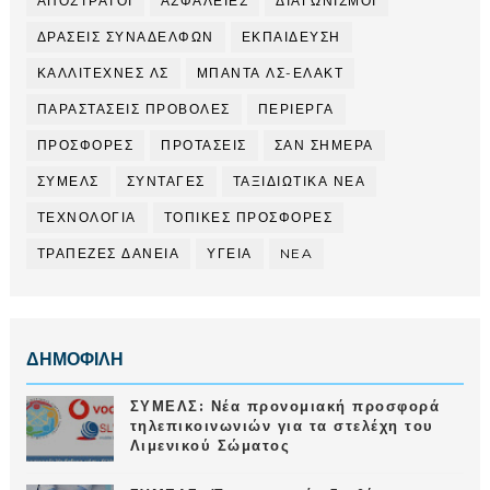
ΑΠΟΣΤΡΑΤΟΙ
ΑΣΦΑΛΕΙΕΣ
ΔΙΑΓΩΝΙΣΜΟΙ
ΔΡΑΣΕΙΣ ΣΥΝΑΔΕΛΦΩΝ
ΕΚΠΑΙΔΕΥΣΗ
ΚΑΛΛΙΤΕΧΝΕΣ ΛΣ
ΜΠΑΝΤΑ ΛΣ-ΕΛΑΚΤ
ΠΑΡΑΣΤΑΣΕΙΣ ΠΡΟΒΟΛΕΣ
ΠΕΡΙΕΡΓΑ
ΠΡΟΣΦΟΡΕΣ
ΠΡΟΤΑΣΕΙΣ
ΣΑΝ ΣΗΜΕΡΑ
ΣΥΜΕΛΣ
ΣΥΝΤΑΓΕΣ
ΤΑΞΙΔΙΩΤΙΚΑ ΝΕΑ
ΤΕΧΝΟΛΟΓΙΑ
ΤΟΠΙΚΕΣ ΠΡΟΣΦΟΡΕΣ
ΤΡΑΠΕΖΕΣ ΔΑΝΕΙΑ
ΥΓΕΙΑ
NEA
ΔΗΜΟΦΙΛΗ
ΣΥΜΕΛΣ: Νέα προνομιακή προσφορά
τηλεπικοινωνιών για τα στελέχη του
Λιμενικού Σώματος