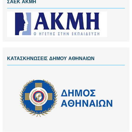
ΣΑΕΚ ΑΚΜΗ
ΚΑΤΑΣΚΗΝΩΣΕΙΣ ΔΗΜΟΥ ΑΘΗΝΑΙΩΝ