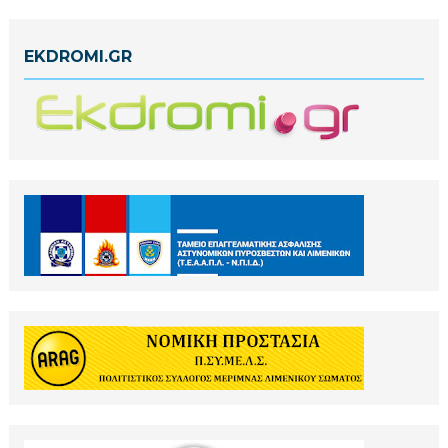
EKDROMI.GR