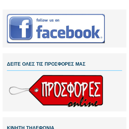
ΔΕΙΤΕ ΟΛΕΣ ΤΙΣ ΠΡΟΣΦΟΡΕΣ ΜΑΣ
ΚΙΝΗΤΗ ΤΗΛΕΦΩΝΙΑ