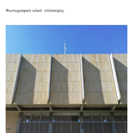
Φωτογραφικό υλικό επίσκεψης