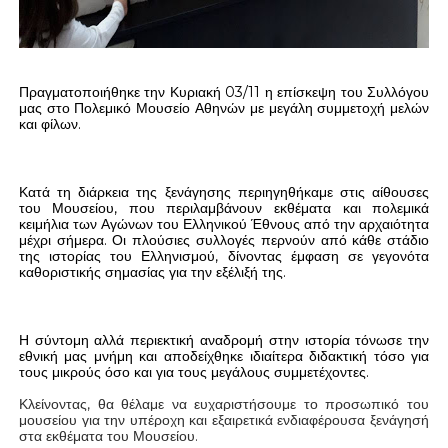
Πραγματοποιήθηκε την Κυριακή 03/11 η επίσκεψη του Συλλόγου
μας στο Πολεμικό Μουσείο Αθηνών με μεγάλη συμμετοχή μελών
και φίλων.
Κατά τη διάρκεια της ξενάγησης περιηγηθήκαμε στις αίθουσες
του Μουσείου, που περιλαμβάνουν εκθέματα και πολεμικά
κειμήλια των Αγώνων του Ελληνικού Έθνους από την αρχαιότητα
μέχρι σήμερα. Οι πλούσιες συλλογές περνούν από κάθε στάδιο
της ιστορίας του Ελληνισμού, δίνοντας έμφαση σε γεγονότα
καθοριστικής σημασίας για την εξέλιξή της.
Η σύντομη αλλά περιεκτική αναδρομή στην ιστορία τόνωσε την
εθνική μας μνήμη και αποδείχθηκε ιδιαίτερα διδακτική τόσο για
τους μικρούς όσο και για τους μεγάλους συμμετέχοντες.
Κλείνοντας, θα θέλαμε να ευχαριστήσουμε το
προσωπικό
του
μουσείου για την υπέροχη και εξαιρετικά ενδιαφέρουσα ξενάγησή
στα εκθέματα του Μουσείου.