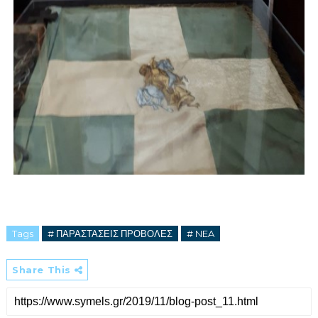
Tags
# ΠΑΡΑΣΤΑΣΕΙΣ ΠΡΟΒΟΛΕΣ
# NEA
Share This