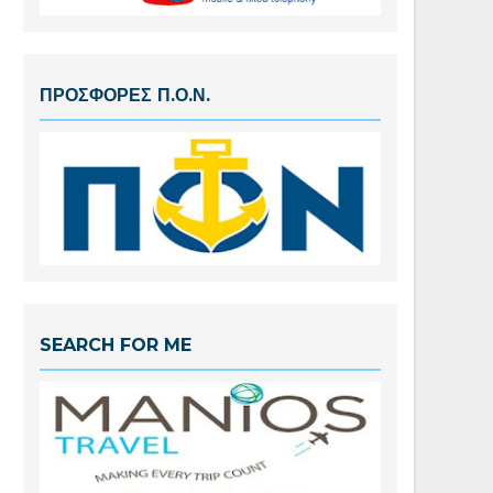
ΠΡΟΣΦΟΡΕΣ Π.Ο.Ν.
SEARCH FOR ME