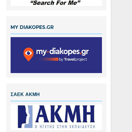
MY DIAKOPES.GR
ΣΑΕΚ ΑΚΜΗ