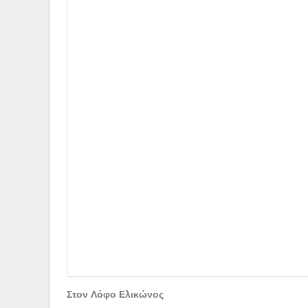
Στον Λόφο Ελικώνος