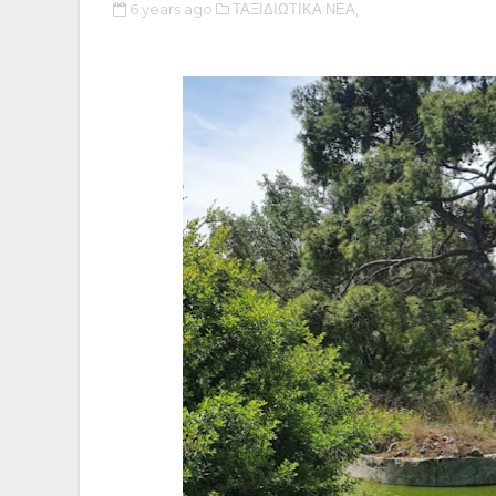
6 years ago
ΤΑΞΙΔΙΩΤΙΚΑ ΝΕΑ,