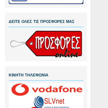
ΔΕΙΤΕ ΟΛΕΣ ΤΙΣ ΠΡΟΣΦΟΡΕΣ ΜΑΣ
ΚΙΝΗΤΗ ΤΗΛΕΦΩΝΙΑ