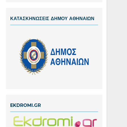
ΚΑΤΑΣΚΗΝΩΣΕΙΣ ΔΗΜΟΥ ΑΘΗΝΑΙΩΝ
EKDROMI.GR