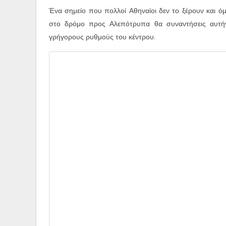
Ένα σημείο που πολλοί Αθηναίοι δεν το ξέρουν και όμ
στο δρόμο προς Αλεπότρυπα θα συναντήσεις αυτήν
γρήγορους ρυθμούς του κέντρου.