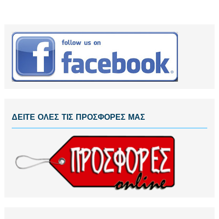
ΔΕΙΤΕ ΟΛΕΣ ΤΙΣ ΠΡΟΣΦΟΡΕΣ ΜΑΣ