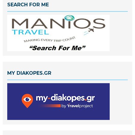
SEARCH FOR ME
MY DIAKOPES.GR