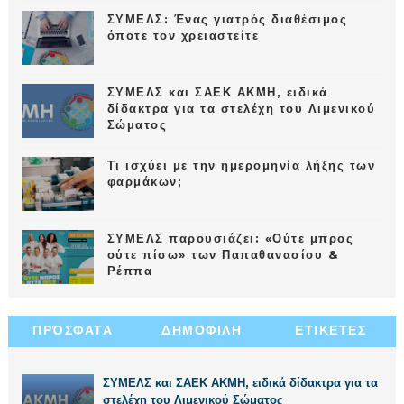
ΣΥΜΕΛΣ: Ένας γιατρός διαθέσιμος
όποτε τον χρειαστείτε
ΣΥΜΕΛΣ και ΣΑΕΚ ΑΚΜΗ, ειδικά
δίδακτρα για τα στελέχη του Λιμενικού
Σώματος
Τι ισχύει με την ημερομηνία λήξης των
φαρμάκων;
ΣΥΜΕΛΣ παρουσιάζει: «Ούτε μπρος
ούτε πίσω» των Παπαθανασίου &
Ρέππα
ΠΡΌΣΦΑΤΑ
ΔΗΜΟΦΙΛΗ
ΕΤΙΚΕΤΕΣ
ΣΥΜΕΛΣ και ΣΑΕΚ ΑΚΜΗ, ειδικά δίδακτρα για τα
στελέχη του Λιμενικού Σώματος