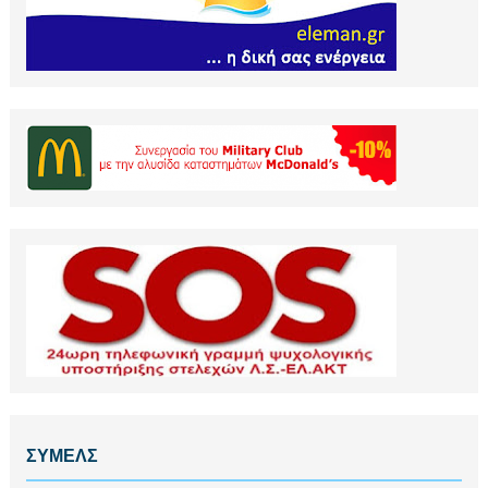
ΣΥΜΕΛΣ