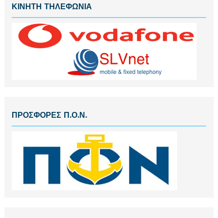
ΚΙΝΗΤΗ ΤΗΛΕΦΩΝΙΑ
ΠΡΟΣΦΟΡΕΣ Π.Ο.Ν.