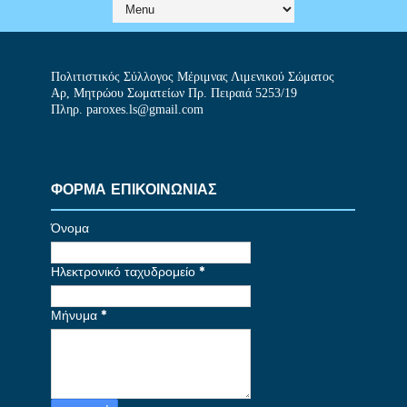
Πολιτιστικός Σύλλογος Μέριμνας Λιμενικού Σώματος
Αρ, Μητρώου Σωματείων Πρ. Πειραιά 5253/19
Πληρ. paroxes.ls@gmail.com
ΦΟΡΜΑ ΕΠΙΚΟΙΝΩΝΙΑΣ
Όνομα
Ηλεκτρονικό ταχυδρομείο
*
Μήνυμα
*