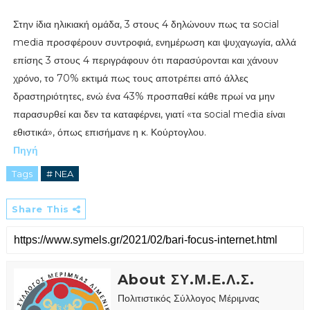
Στην ίδια ηλικιακή ομάδα, 3 στους 4 δηλώνουν πως τα social
media προσφέρουν συντροφιά, ενημέρωση και ψυχαγωγία, αλλά
επίσης 3 στους 4 περιγράφουν ότι παρασύρονται και χάνουν
χρόνο, το 70% εκτιμά πως τους αποτρέπει από άλλες
δραστηριότητες, ενώ ένα 43% προσπαθεί κάθε πρωί να μην
παρασυρθεί και δεν τα καταφέρνει, γιατί «τα social media είναι
εθιστικά», όπως επισήμανε η κ. Κούρτογλου.
Πηγή
Tags
# NEA
Share This
About ΣΥ.Μ.Ε.Λ.Σ.
Πολιτιστικός Σύλλογος Μέριμνας