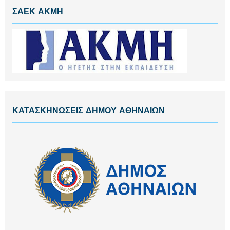
ΣΑΕΚ ΑΚΜΗ
ΚΑΤΑΣΚΗΝΩΣΕΙΣ ΔΗΜΟΥ ΑΘΗΝΑΙΩΝ