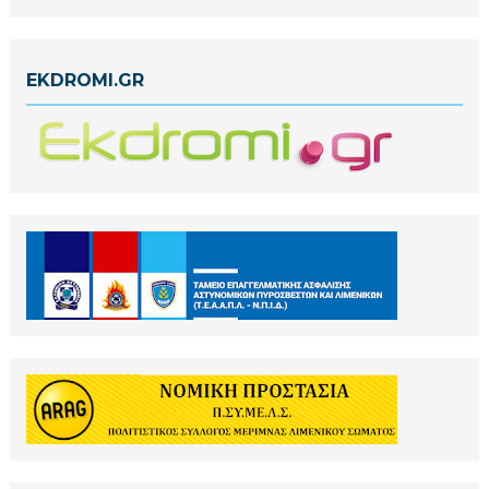
EKDROMI.GR