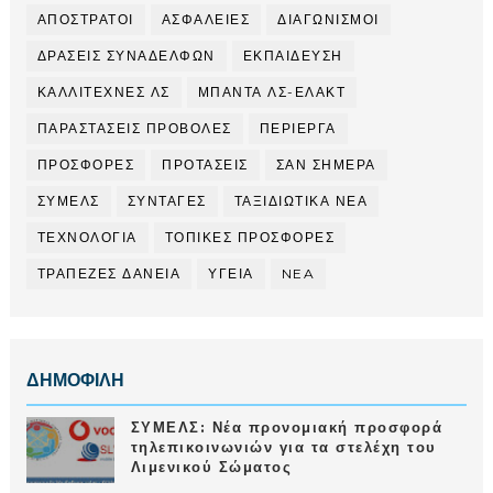
ΑΠΟΣΤΡΑΤΟΙ
ΑΣΦΑΛΕΙΕΣ
ΔΙΑΓΩΝΙΣΜΟΙ
ΔΡΑΣΕΙΣ ΣΥΝΑΔΕΛΦΩΝ
ΕΚΠΑΙΔΕΥΣΗ
ΚΑΛΛΙΤΕΧΝΕΣ ΛΣ
ΜΠΑΝΤΑ ΛΣ-ΕΛΑΚΤ
ΠΑΡΑΣΤΑΣΕΙΣ ΠΡΟΒΟΛΕΣ
ΠΕΡΙΕΡΓΑ
ΠΡΟΣΦΟΡΕΣ
ΠΡΟΤΑΣΕΙΣ
ΣΑΝ ΣΗΜΕΡΑ
ΣΥΜΕΛΣ
ΣΥΝΤΑΓΕΣ
ΤΑΞΙΔΙΩΤΙΚΑ ΝΕΑ
ΤΕΧΝΟΛΟΓΙΑ
ΤΟΠΙΚΕΣ ΠΡΟΣΦΟΡΕΣ
ΤΡΑΠΕΖΕΣ ΔΑΝΕΙΑ
ΥΓΕΙΑ
NEA
ΔΗΜΟΦΙΛΗ
ΣΥΜΕΛΣ: Νέα προνομιακή προσφορά
τηλεπικοινωνιών για τα στελέχη του
Λιμενικού Σώματος