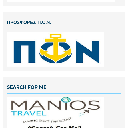
ΠΡΟΣΦΟΡΕΣ Π.Ο.Ν.
SEARCH FOR ME