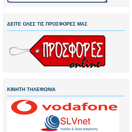
ΔΕΙΤΕ ΟΛΕΣ ΤΙΣ ΠΡΟΣΦΟΡΕΣ ΜΑΣ
ΚΙΝΗΤΗ ΤΗΛΕΦΩΝΙΑ