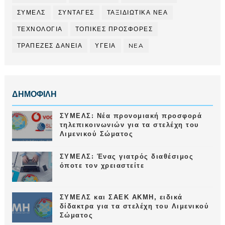
ΣΥΜΕΛΣ
ΣΥΝΤΑΓΕΣ
ΤΑΞΙΔΙΩΤΙΚΑ ΝΕΑ
ΤΕΧΝΟΛΟΓΙΑ
ΤΟΠΙΚΕΣ ΠΡΟΣΦΟΡΕΣ
ΤΡΑΠΕΖΕΣ ΔΑΝΕΙΑ
ΥΓΕΙΑ
NEA
ΔΗΜΟΦΙΛΗ
ΣΥΜΕΛΣ: Νέα προνομιακή προσφορά
τηλεπικοινωνιών για τα στελέχη του
Λιμενικού Σώματος
ΣΥΜΕΛΣ: Ένας γιατρός διαθέσιμος
όποτε τον χρειαστείτε
ΣΥΜΕΛΣ και ΣΑΕΚ ΑΚΜΗ, ειδικά
δίδακτρα για τα στελέχη του Λιμενικού
Σώματος