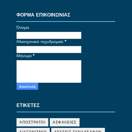
ΦΟΡΜΑ ΕΠΙΚΟΙΝΩΝΙΑΣ
Όνομα
Ηλεκτρονικό ταχυδρομείο
*
Μήνυμα
*
ΕΤΙΚΕΤΕΣ
ΑΠΟΣΤΡΑΤΟΙ
ΑΣΦΑΛΕΙΕΣ
ΔΙΑΓΩΝΙΣΜΟΙ
ΔΡΑΣΕΙΣ ΣΥΝΑΔΕΛΦΩΝ