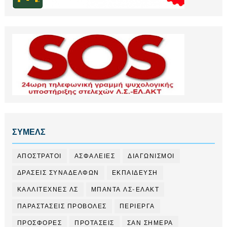
ΣΥΜΕΛΣ
ΑΠΟΣΤΡΑΤΟΙ
ΑΣΦΑΛΕΙΕΣ
ΔΙΑΓΩΝΙΣΜΟΙ
ΔΡΑΣΕΙΣ ΣΥΝΑΔΕΛΦΩΝ
ΕΚΠΑΙΔΕΥΣΗ
ΚΑΛΛΙΤΕΧΝΕΣ ΛΣ
ΜΠΑΝΤΑ ΛΣ-ΕΛΑΚΤ
ΠΑΡΑΣΤΑΣΕΙΣ ΠΡΟΒΟΛΕΣ
ΠΕΡΙΕΡΓΑ
ΠΡΟΣΦΟΡΕΣ
ΠΡΟΤΑΣΕΙΣ
ΣΑΝ ΣΗΜΕΡΑ