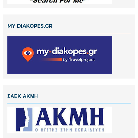
MY DIAKOPES.GR
ΣΑΕΚ ΑΚΜΗ