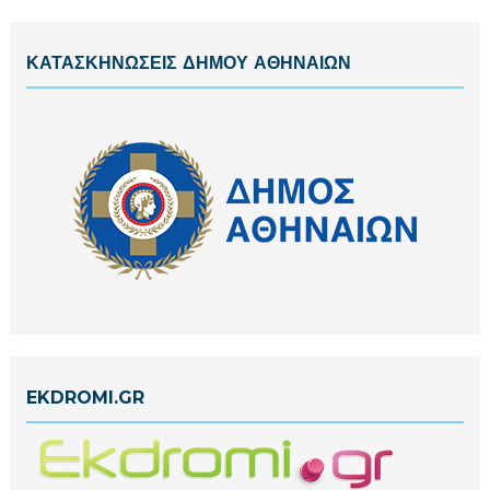
ΚΑΤΑΣΚΗΝΩΣΕΙΣ ΔΗΜΟΥ ΑΘΗΝΑΙΩΝ
EKDROMI.GR