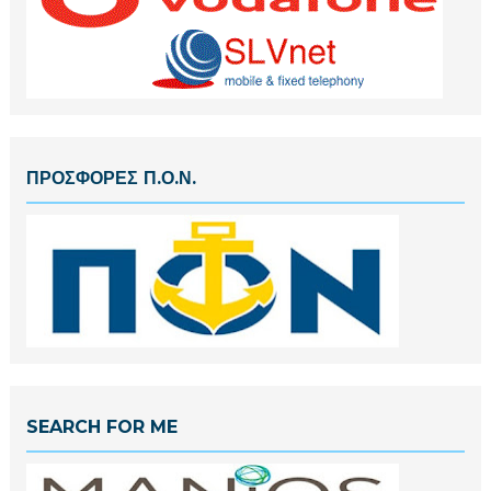
ΠΡΟΣΦΟΡΕΣ Π.Ο.Ν.
SEARCH FOR ME