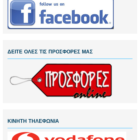
ΔΕΙΤΕ ΟΛΕΣ ΤΙΣ ΠΡΟΣΦΟΡΕΣ ΜΑΣ
ΚΙΝΗΤΗ ΤΗΛΕΦΩΝΙΑ