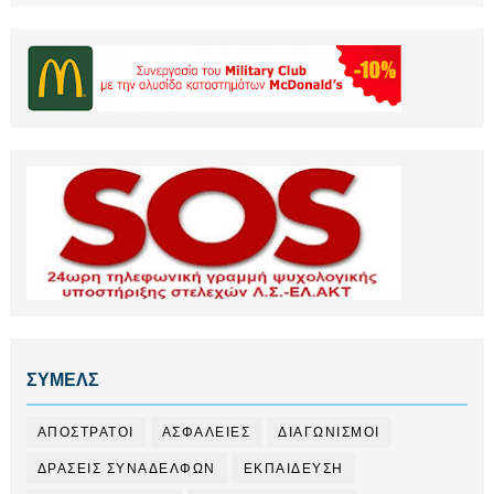
ΣΥΜΕΛΣ
ΑΠΟΣΤΡΑΤΟΙ
ΑΣΦΑΛΕΙΕΣ
ΔΙΑΓΩΝΙΣΜΟΙ
ΔΡΑΣΕΙΣ ΣΥΝΑΔΕΛΦΩΝ
ΕΚΠΑΙΔΕΥΣΗ