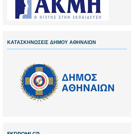
ΚΑΤΑΣΚΗΝΩΣΕΙΣ ΔΗΜΟΥ ΑΘΗΝΑΙΩΝ
EKDROMI.GR