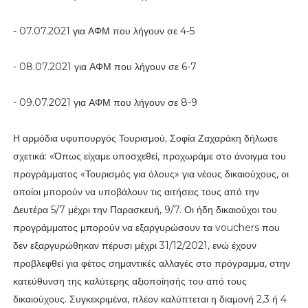
- 07.07.2021 για ΑΦΜ που λήγουν σε 4-5
- 08.07.2021 για ΑΦΜ που λήγουν σε 6-7
- 09.07.2021 για ΑΦΜ που λήγουν σε 8-9
Η αρμόδια υφυπουργός Τουρισμού, Σοφία Ζαχαράκη δήλωσε
σχετικά: «Όπως είχαμε υποσχεθεί, προχωράμε στο άνοιγμα του
προγράμματος «Τουρισμός για όλους» για νέους δικαιούχους, οι
οποίοι μπορούν να υποβάλουν τις αιτήσεις τους από την
Δευτέρα 5/7 μέχρι την Παρασκευή, 9/7. Οι ήδη δικαιούχοι του
προγράμματος μπορούν να εξαργυρώσουν τα vouchers που
δεν εξαργυρώθηκαν πέρυσι μέχρι 31/12/2021, ενώ έχουν
προβλεφθεί για φέτος σημαντικές αλλαγές στο πρόγραμμα, στην
κατεύθυνση της καλύτερης αξιοποίησής του από τους
δικαιούχους. Συγκεκριμένα, πλέον καλύπτεται η διαμονή 2,3 ή 4