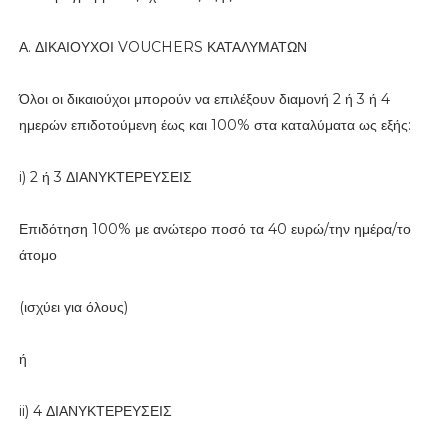
Α. ΔΙΚΑΙΟΥΧΟΙ VOUCHERS ΚΑΤΑΛΥΜΑΤΩΝ
Όλοι οι δικαιούχοι μπορούν να επιλέξουν διαμονή 2 ή 3 ή 4
ημερών επιδοτούμενη έως και 100% στα καταλύματα ως εξής:
i) 2 ή 3 ΔΙΑΝΥΚΤΕΡΕΥΣΕΙΣ
Επιδότηση 100% με ανώτερο ποσό τα 40 ευρώ/την ημέρα/το
άτομο
(ισχύει για όλους)
ή
ii) 4 ΔΙΑΝΥΚΤΕΡΕΥΣΕΙΣ