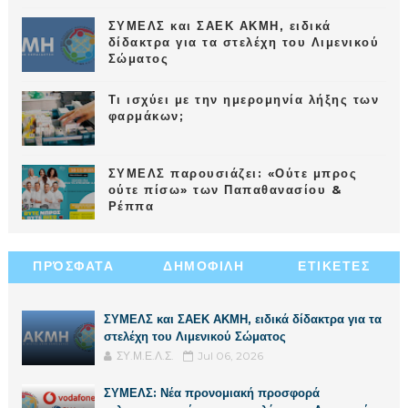
ΣΥΜΕΛΣ και ΣΑΕΚ ΑΚΜΗ, ειδικά
δίδακτρα για τα στελέχη του Λιμενικού
Σώματος
Τι ισχύει με την ημερομηνία λήξης των
φαρμάκων;
ΣΥΜΕΛΣ παρουσιάζει: «Ούτε μπρος
ούτε πίσω» των Παπαθανασίου &
Ρέππα
ΠΡΌΣΦΑΤΑ
ΔΗΜΟΦΙΛΗ
ΕΤΙΚΕΤΕΣ
ΣΥΜΕΛΣ και ΣΑΕΚ ΑΚΜΗ, ειδικά δίδακτρα για τα
στελέχη του Λιμενικού Σώματος
ΣΥ.Μ.Ε.Λ.Σ.
Jul 06, 2026
ΣΥΜΕΛΣ: Νέα προνομιακή προσφορά