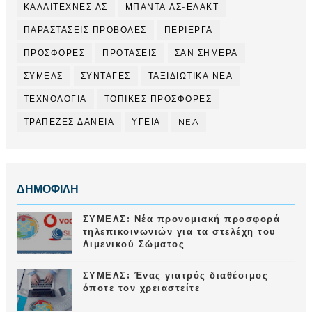
ΚΑΛΛΙΤΕΧΝΕΣ ΛΣ
ΜΠΑΝΤΑ ΛΣ-ΕΛΑΚΤ
ΠΑΡΑΣΤΑΣΕΙΣ ΠΡΟΒΟΛΕΣ
ΠΕΡΙΕΡΓΑ
ΠΡΟΣΦΟΡΕΣ
ΠΡΟΤΑΣΕΙΣ
ΣΑΝ ΣΗΜΕΡΑ
ΣΥΜΕΛΣ
ΣΥΝΤΑΓΕΣ
ΤΑΞΙΔΙΩΤΙΚΑ ΝΕΑ
ΤΕΧΝΟΛΟΓΙΑ
ΤΟΠΙΚΕΣ ΠΡΟΣΦΟΡΕΣ
ΤΡΑΠΕΖΕΣ ΔΑΝΕΙΑ
ΥΓΕΙΑ
NEA
ΔΗΜΟΦΙΛΗ
ΣΥΜΕΛΣ: Νέα προνομιακή προσφορά
τηλεπικοινωνιών για τα στελέχη του
Λιμενικού Σώματος
ΣΥΜΕΛΣ: Ένας γιατρός διαθέσιμος
όποτε τον χρειαστείτε