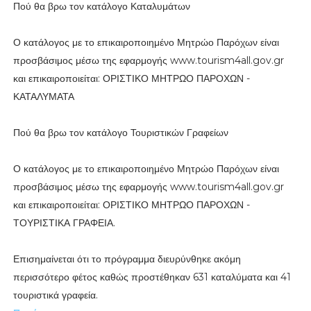
Πού θα βρω τον κατάλογο Καταλυμάτων
Ο κατάλογος με το επικαιροποιημένο Μητρώο Παρόχων είναι
προσβάσιμος μέσω της εφαρμογής www.tourism4all.gov.gr
και επικαιροποιείται: ΟΡΙΣΤΙΚΟ ΜΗΤΡΩΟ ΠΑΡΟΧΩΝ -
ΚΑΤΑΛΥΜΑΤΑ
Πού θα βρω τον κατάλογο Τουριστικών Γραφείων
Ο κατάλογος με το επικαιροποιημένο Μητρώο Παρόχων είναι
προσβάσιμος μέσω της εφαρμογής www.tourism4all.gov.gr
και επικαιροποιείται: ΟΡΙΣΤΙΚΟ ΜΗΤΡΩΟ ΠΑΡΟΧΩΝ -
ΤΟΥΡΙΣΤΙΚΑ ΓΡΑΦΕΙΑ.
Επισημαίνεται ότι το πρόγραμμα διευρύνθηκε ακόμη
περισσότερο φέτος καθώς προστέθηκαν 631 καταλύματα και 41
τουριστικά γραφεία.