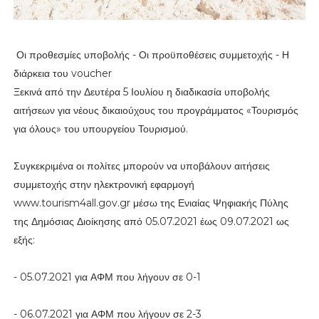
Οι προθεσμίες υποβολής - Οι προϋποθέσεις συμμετοχής - Η
διάρκεια του voucher
Ξεκινά από την Δευτέρα 5 Ιουλίου η διαδικασία υποβολής
αιτήσεων για νέους δικαιούχους του προγράμματος «Τουρισμός
για όλους» του υπουργείου Τουρισμού.
Συγκεκριμένα οι πολίτες μπορούν να υποβάλουν αιτήσεις
συμμετοχής στην ηλεκτρονική εφαρμογή
www.tourism4all.gov.gr μέσω της Ενιαίας Ψηφιακής Πύλης
της Δημόσιας Διοίκησης από 05.07.2021 έως 09.07.2021 ως
εξής:
- 05.07.2021 για ΑΦΜ που λήγουν σε 0-1
- 06.07.2021 για ΑΦΜ που λήγουν σε 2-3