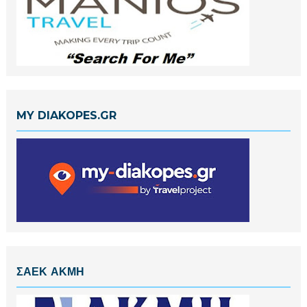
MY DIAKOPES.GR
ΣΑΕΚ ΑΚΜΗ