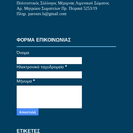
Πολιτιστικός Σύλλογος Μέριμνας Λιμενικού Σώματος
Αρ, Μητρώου Σωματείων Πρ. Πειραιά 5253/19
Πληρ. paroxes.ls@gmail.com
ΦΟΡΜΑ ΕΠΙΚΟΙΝΩΝΙΑΣ
Όνομα
Ηλεκτρονικό ταχυδρομείο
*
Μήνυμα
*
ΕΤΙΚΕΤΕΣ