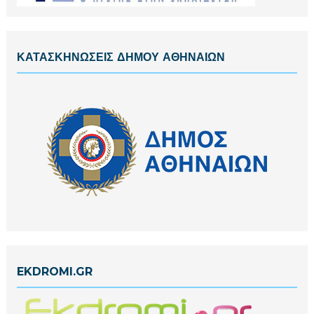
ΚΑΤΑΣΚΗΝΩΣΕΙΣ ΔΗΜΟΥ ΑΘΗΝΑΙΩΝ
EKDROMI.GR