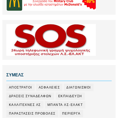
ΣΥΜΕΛΣ
ΑΠΟΣΤΡΑΤΟΙ
ΑΣΦΑΛΕΙΕΣ
ΔΙΑΓΩΝΙΣΜΟΙ
ΔΡΑΣΕΙΣ ΣΥΝΑΔΕΛΦΩΝ
ΕΚΠΑΙΔΕΥΣΗ
ΚΑΛΛΙΤΕΧΝΕΣ ΛΣ
ΜΠΑΝΤΑ ΛΣ-ΕΛΑΚΤ
ΠΑΡΑΣΤΑΣΕΙΣ ΠΡΟΒΟΛΕΣ
ΠΕΡΙΕΡΓΑ