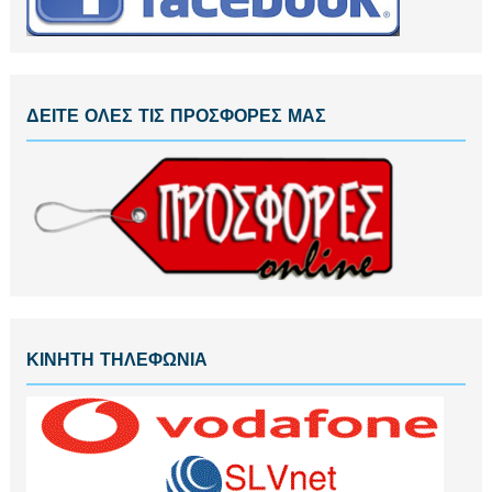
ΔΕΙΤΕ ΟΛΕΣ ΤΙΣ ΠΡΟΣΦΟΡΕΣ ΜΑΣ
ΚΙΝΗΤΗ ΤΗΛΕΦΩΝΙΑ