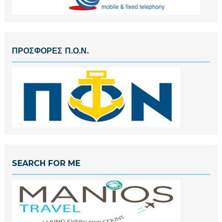
ΠΡΟΣΦΟΡΕΣ Π.Ο.Ν.
SEARCH FOR ME