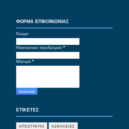
ΦΟΡΜΑ ΕΠΙΚΟΙΝΩΝΙΑΣ
Όνομα
Ηλεκτρονικό ταχυδρομείο
*
Μήνυμα
*
ΕΤΙΚΕΤΕΣ
ΑΠΟΣΤΡΑΤΟΙ
ΑΣΦΑΛΕΙΕΣ