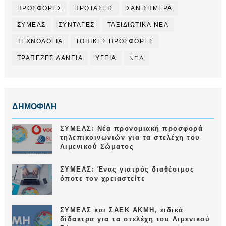
ΠΡΟΣΦΟΡΕΣ
ΠΡΟΤΑΣΕΙΣ
ΣΑΝ ΣΗΜΕΡΑ
ΣΥΜΕΛΣ
ΣΥΝΤΑΓΕΣ
ΤΑΞΙΔΙΩΤΙΚΑ ΝΕΑ
ΤΕΧΝΟΛΟΓΙΑ
ΤΟΠΙΚΕΣ ΠΡΟΣΦΟΡΕΣ
ΤΡΑΠΕΖΕΣ ΔΑΝΕΙΑ
ΥΓΕΙΑ
NEA
ΔΗΜΟΦΙΛΗ
ΣΥΜΕΛΣ: Νέα προνομιακή προσφορά
τηλεπικοινωνιών για τα στελέχη του
Λιμενικού Σώματος
ΣΥΜΕΛΣ: Ένας γιατρός διαθέσιμος
όποτε τον χρειαστείτε
ΣΥΜΕΛΣ και ΣΑΕΚ ΑΚΜΗ, ειδικά
δίδακτρα για τα στελέχη του Λιμενικού