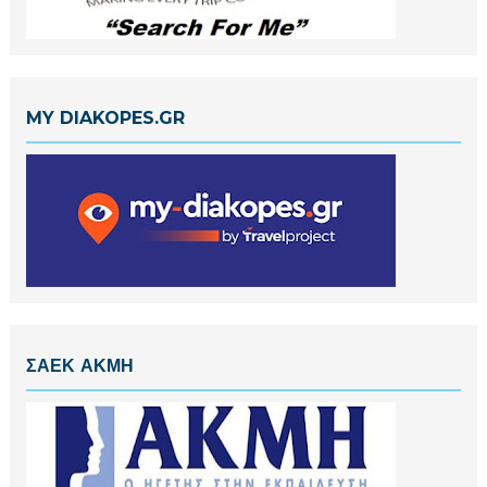
MY DIAKOPES.GR
ΣΑΕΚ ΑΚΜΗ