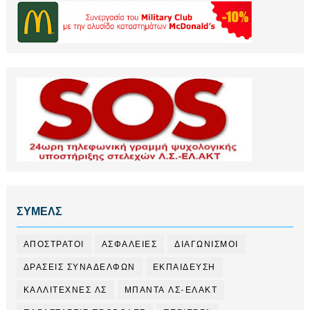
ΣΥΜΕΛΣ
ΑΠΟΣΤΡΑΤΟΙ
ΑΣΦΑΛΕΙΕΣ
ΔΙΑΓΩΝΙΣΜΟΙ
ΔΡΑΣΕΙΣ ΣΥΝΑΔΕΛΦΩΝ
ΕΚΠΑΙΔΕΥΣΗ
ΚΑΛΛΙΤΕΧΝΕΣ ΛΣ
ΜΠΑΝΤΑ ΛΣ-ΕΛΑΚΤ