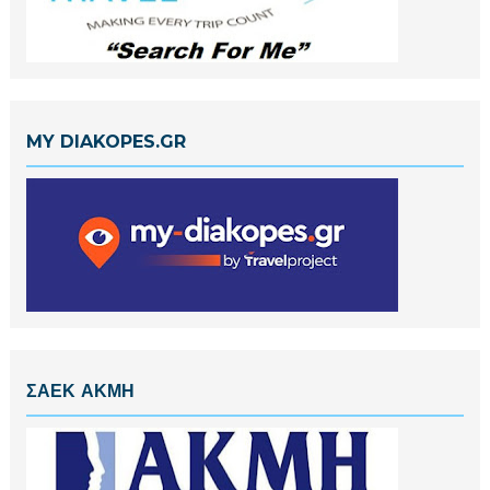
MY DIAKOPES.GR
ΣΑΕΚ ΑΚΜΗ