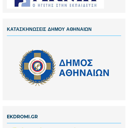
ΚΑΤΑΣΚΗΝΩΣΕΙΣ ΔΗΜΟΥ ΑΘΗΝΑΙΩΝ
EKDROMI.GR