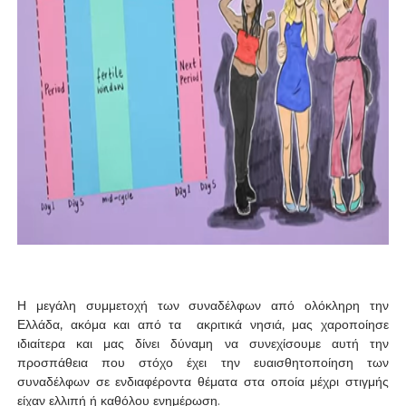
Η μεγάλη συμμετοχή των συναδέλφων από ολόκληρη την
Ελλάδα, ακόμα και από τα ακριτικά νησιά, μας χαροποίησε
ιδιαίτερα και μας δίνει δύναμη να συνεχίσουμε αυτή την
προσπάθεια που στόχο έχει την ευαισθητοποίηση των
συναδέλφων σε ενδιαφέροντα θέματα στα οποία μέχρι στιγμής
είχαν ελλιπή ή καθόλου ενημέρωση.