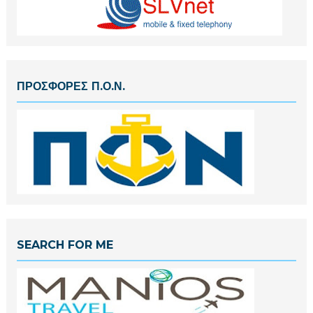
ΠΡΟΣΦΟΡΕΣ Π.Ο.Ν.
SEARCH FOR ME