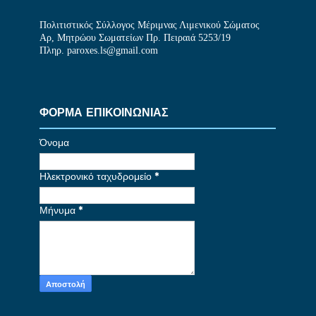
Πολιτιστικός Σύλλογος Μέριμνας Λιμενικού Σώματος
Αρ, Μητρώου Σωματείων Πρ. Πειραιά 5253/19
Πληρ. paroxes.ls@gmail.com
ΦΟΡΜΑ ΕΠΙΚΟΙΝΩΝΙΑΣ
Όνομα
Ηλεκτρονικό ταχυδρομείο
*
Μήνυμα
*