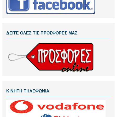
ΔΕΙΤΕ ΟΛΕΣ ΤΙΣ ΠΡΟΣΦΟΡΕΣ ΜΑΣ
ΚΙΝΗΤΗ ΤΗΛΕΦΩΝΙΑ