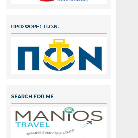
ΠΡΟΣΦΟΡΕΣ Π.Ο.Ν.
SEARCH FOR ME