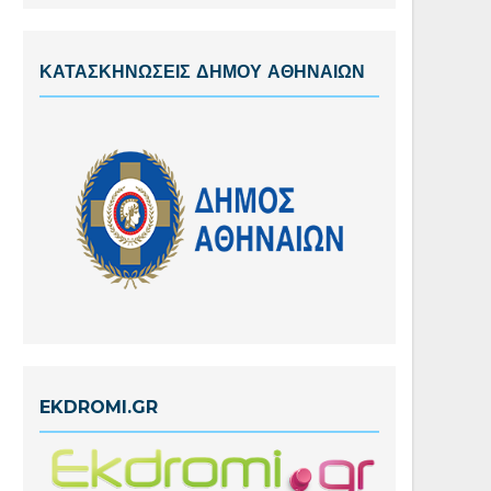
ΚΑΤΑΣΚΗΝΩΣΕΙΣ ΔΗΜΟΥ ΑΘΗΝΑΙΩΝ
EKDROMI.GR