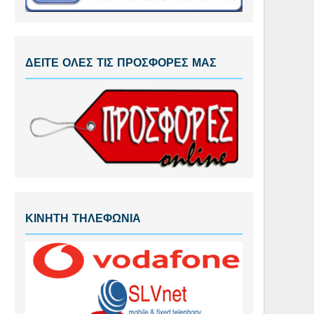
ΔΕΙΤΕ ΟΛΕΣ ΤΙΣ ΠΡΟΣΦΟΡΕΣ ΜΑΣ
ΚΙΝΗΤΗ ΤΗΛΕΦΩΝΙΑ