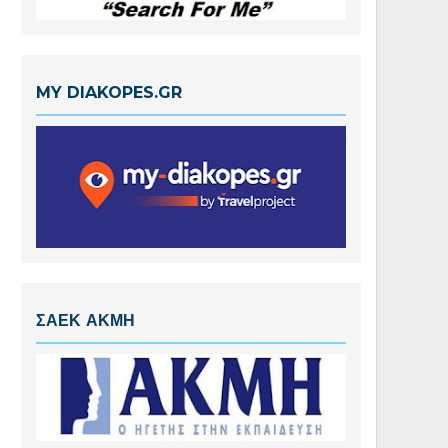
MY DIAKOPES.GR
ΣΑΕΚ ΑΚΜΗ