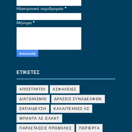
Ηλεκτρονικό ταχυδρομείο
*
Μήνυμα
*
ΕΤΙΚΕΤΕΣ
ΑΠΟΣΤΡΑΤΟΙ
ΑΣΦΑΛΕΙΕΣ
ΔΙΑΓΩΝΙΣΜΟΙ
ΔΡΑΣΕΙΣ ΣΥΝΑΔΕΛΦΩΝ
ΕΚΠΑΙΔΕΥΣΗ
ΚΑΛΛΙΤΕΧΝΕΣ ΛΣ
ΜΠΑΝΤΑ ΛΣ-ΕΛΑΚΤ
ΠΑΡΑΣΤΑΣΕΙΣ ΠΡΟΒΟΛΕΣ
ΠΕΡΙΕΡΓΑ