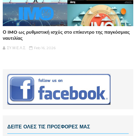
Ο IMO ως ρυθμιστική ισχύς στο επίκεντρο της παγκόσμιας
ναυτιλίας
ΣΥ.Μ.Ε.Λ.Σ.
Feb 16, 2026
ΔΕΙΤΕ ΟΛΕΣ ΤΙΣ ΠΡΟΣΦΟΡΕΣ ΜΑΣ