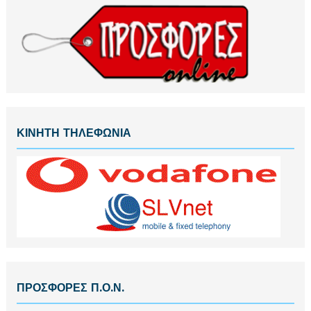
ΚΙΝΗΤΗ ΤΗΛΕΦΩΝΙΑ
ΠΡΟΣΦΟΡΕΣ Π.Ο.Ν.