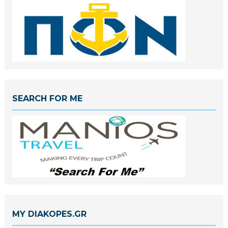
SEARCH FOR ME
MY DIAKOPES.GR