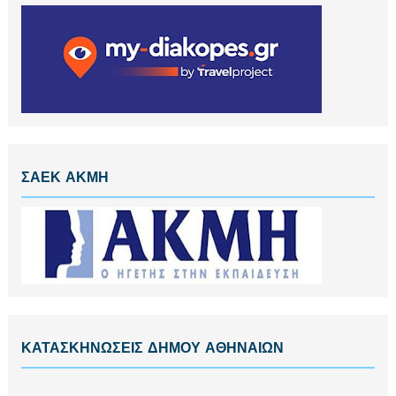
ΣΑΕΚ ΑΚΜΗ
ΚΑΤΑΣΚΗΝΩΣΕΙΣ ΔΗΜΟΥ ΑΘΗΝΑΙΩΝ