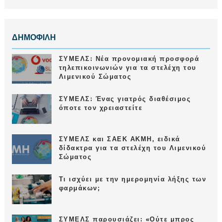
ΔΗΜΟΦΙΛΗ
ΣΥΜΕΛΣ: Νέα προνομιακή προσφορά
τηλεπικοινωνιών για τα στελέχη του
Λιμενικού Σώματος
ΣΥΜΕΛΣ: Ένας γιατρός διαθέσιμος
όποτε τον χρειαστείτε
ΣΥΜΕΛΣ και ΣΑΕΚ ΑΚΜΗ, ειδικά
δίδακτρα για τα στελέχη του Λιμενικού
Σώματος
Τι ισχύει με την ημερομηνία λήξης των
φαρμάκων;
ΣΥΜΕΛΣ παρουσιάζει: «Ούτε μπρος