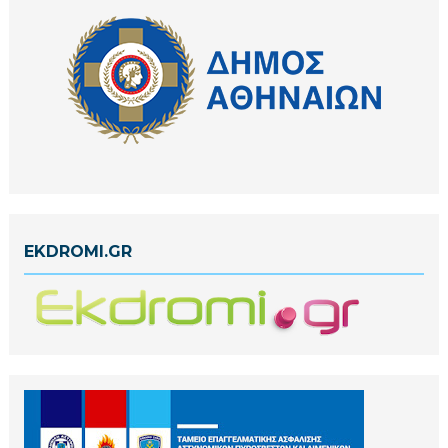
EKDROMI.GR