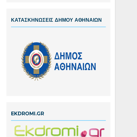
ΚΑΤΑΣΚΗΝΩΣΕΙΣ ΔΗΜΟΥ ΑΘΗΝΑΙΩΝ
EKDROMI.GR