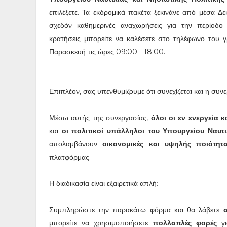
επιλέξετε. Τα εκδρομικά πακέτα ξεκινάνε από μέσα Δ
σχεδόν καθημερινές αναχωρήσεις για την περίοδο 
κρατήσεις
μπορείτε να καλέσετε στο τηλέφωνο του 
Παρασκευή τις ώρες 09:00 - 18:00.
Επιπλέον, σας υπενθυμίζουμε ότι συνεχίζεται και η συ
Μέσω αυτής της συνεργασίας,
όλοι οι εν ενεργεία 
και
οι πολιτικοί υπάλληλοι του Υπουργείου Ναυτι
απολαμβάνουν
οικονομικές και υψηλής ποιότητ
πλατφόρμας.
Η διαδικασία είναι εξαιρετικά απλή:
Συμπληρώστε την παρακάτω φόρμα και θα λάβετε
μπορείτε να χρησιμοποιήσετε
πολλαπλές φορές
γι