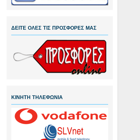
ΔΕΙΤΕ ΟΛΕΣ ΤΙΣ ΠΡΟΣΦΟΡΕΣ ΜΑΣ
ΚΙΝΗΤΗ ΤΗΛΕΦΩΝΙΑ