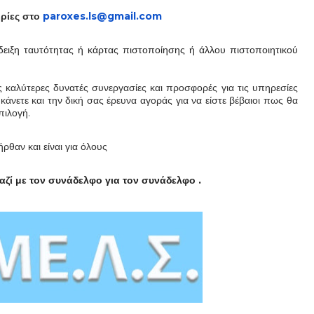
ρίες στο
paroxes.ls@gmail.com
δειξη ταυτότητας ή κάρτας πιστοποίησης ή άλλου πιστοποιητικού
ις καλύτερες δυνατές συνεργασίες και προσφορές για τις υπηρεσίες
κάνετε και την δική σας έρευνα αγοράς για να είστε βέβαιοι πως θα
πιλογή.
ήρθαν και είναι
για όλους
αζί με τον συνάδελφο για τον συνάδελφο .