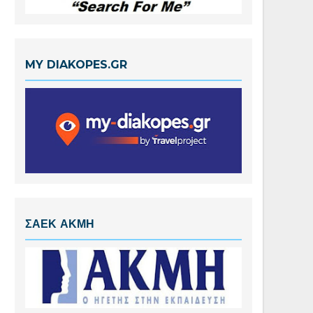
MY DIAKOPES.GR
ΣΑΕΚ ΑΚΜΗ