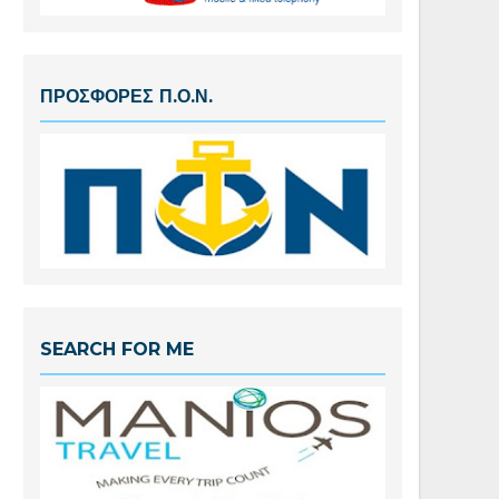
ΠΡΟΣΦΟΡΕΣ Π.Ο.Ν.
SEARCH FOR ME