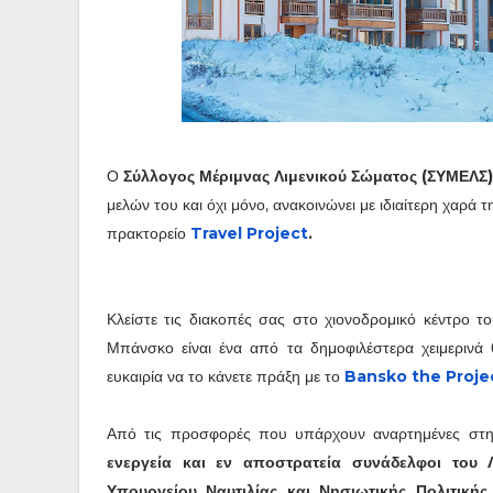
Ο
Σύλλογος Μέριμνας Λιμενικού Σώματος (ΣΥΜΕΛΣ)
μελών του και όχι μόνο, ανακοινώνει με ιδιαίτερη χαρά 
πρακτορείο
Travel Project
.
Κλείστε τις διακοπές σας στο χιονοδρομικό κέντρο 
Μπάνσκο είναι ένα από τα δημοφιλέστερα χειμερινά 
ευκαιρία να το κάνετε πράξη με το
Bansko the Proje
Από τις προσφορές που υπάρχουν αναρτημένες στη
ενεργεία και εν αποστρατεία συνάδελφοι του 
Υπουργείου Ναυτιλίας και Νησιωτικής Πολιτική