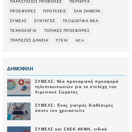
ΠΑΡΑΣΤΑΣΕΙΣ ΠΡΟΒΟΛΕΣ
ΠΕΡΙΕΡΓΑ
ΠΡΟΣΦΟΡΕΣ
ΠΡΟΤΑΣΕΙΣ
ΣΑΝ ΣΗΜΕΡΑ
ΣΥΜΕΛΣ
ΣΥΝΤΑΓΕΣ
ΤΑΞΙΔΙΩΤΙΚΑ ΝΕΑ
ΤΕΧΝΟΛΟΓΙΑ
ΤΟΠΙΚΕΣ ΠΡΟΣΦΟΡΕΣ
ΤΡΑΠΕΖΕΣ ΔΑΝΕΙΑ
ΥΓΕΙΑ
NEA
ΔΗΜΟΦΙΛΗ
ΣΥΜΕΛΣ: Νέα προνομιακή προσφορά
τηλεπικοινωνιών για τα στελέχη του
Λιμενικού Σώματος
ΣΥΜΕΛΣ: Ένας γιατρός διαθέσιμος
όποτε τον χρειαστείτε
ΣΥΜΕΛΣ και ΣΑΕΚ ΑΚΜΗ, ειδικά