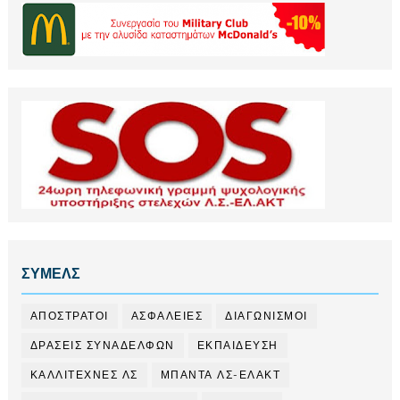
ΣΥΜΕΛΣ
ΑΠΟΣΤΡΑΤΟΙ
ΑΣΦΑΛΕΙΕΣ
ΔΙΑΓΩΝΙΣΜΟΙ
ΔΡΑΣΕΙΣ ΣΥΝΑΔΕΛΦΩΝ
ΕΚΠΑΙΔΕΥΣΗ
ΚΑΛΛΙΤΕΧΝΕΣ ΛΣ
ΜΠΑΝΤΑ ΛΣ-ΕΛΑΚΤ