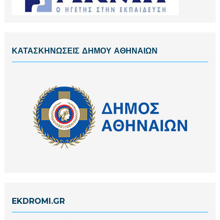
ΚΑΤΑΣΚΗΝΩΣΕΙΣ ΔΗΜΟΥ ΑΘΗΝΑΙΩΝ
EKDROMI.GR