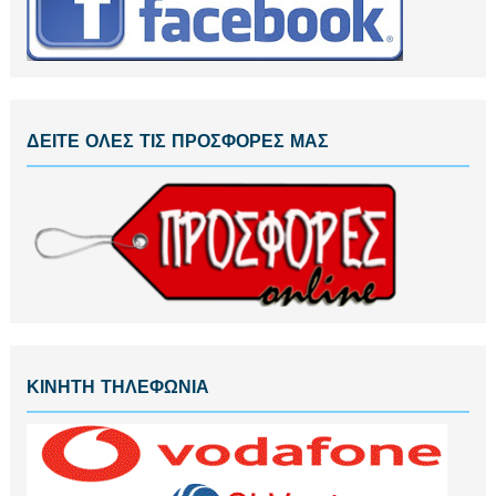
ΔΕΙΤΕ ΟΛΕΣ ΤΙΣ ΠΡΟΣΦΟΡΕΣ ΜΑΣ
ΚΙΝΗΤΗ ΤΗΛΕΦΩΝΙΑ