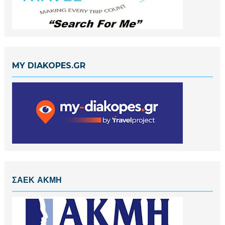
MY DIAKOPES.GR
ΣΑΕΚ ΑΚΜΗ