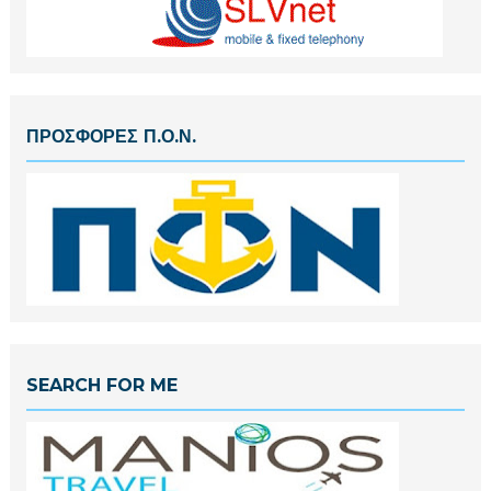
ΠΡΟΣΦΟΡΕΣ Π.Ο.Ν.
SEARCH FOR ME