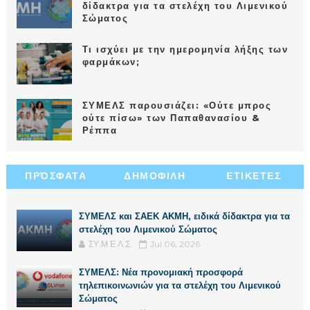
δίδακτρα για τα στελέχη του Λιμενικού
Σώματος
Τι ισχύει με την ημερομηνία λήξης των
φαρμάκων;
ΣΥΜΕΛΣ παρουσιάζει: «Ούτε μπρος
ούτε πίσω» των Παπαθανασίου &
Ρέππα
ΠΡΌΣΦΑΤΑ
ΔΗΜΟΦΙΛΗ
ΕΤΙΚΕΤΕΣ
ΣΥΜΕΛΣ και ΣΑΕΚ ΑΚΜΗ, ειδικά δίδακτρα για τα
στελέχη του Λιμενικού Σώματος
ΣΥ.Μ.Ε.Λ.Σ.
Jul 06, 2026
ΣΥΜΕΛΣ: Νέα προνομιακή προσφορά
τηλεπικοινωνιών για τα στελέχη του Λιμενικού
Σώματος