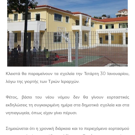
Κλειστά θα παραμείνουν τα σχολεία την Τετάρτη 30 Ιανουαρίου,
λόγω της γιορτής των Τριών Ιεραρχών.
Φέτος, βάσει του νέου νόμου δεν θα γίνουν εορταστικές
εκδηλώσεις τη συγκεκριμένη ημέρα στα δημοτικά σχολεία και στα
νηπιαγωγεία, όπως είχαν γίνει πέρυσι.
Σημειώνεται ότι η χρονική διάρκεια και το περιεχόμενο εορτασμού