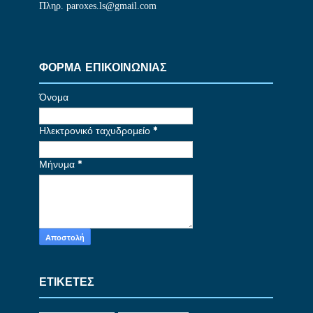
Πληρ. paroxes.ls@gmail.com
ΦΟΡΜΑ ΕΠΙΚΟΙΝΩΝΙΑΣ
Όνομα
Ηλεκτρονικό ταχυδρομείο
*
Μήνυμα
*
ΕΤΙΚΕΤΕΣ