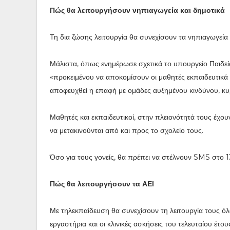
Πώς θα λειτουργήσουν νηπιαγωγεία και δημοτικά
Τη δια ζώσης λειτουργία θα συνεχίσουν τα νηπιαγωγεία 
Μάλιστα, όπως ενημέρωσε σχετικά το υπουργείο Παιδεία
«προκειμένου να αποκομίσουν οι μαθητές εκπαιδευτικά 
αποφευχθεί η επαφή με ομάδες αυξημένου κινδύνου, κυ
Μαθητές και εκπαιδευτικοί, στην πλειονότητά τους έχου
να μετακινούνται από και προς το σχολείο τους.
Όσο για τους γονείς, θα πρέπει να στέλνουν SMS στο 1
Πώς θα λειτουργήσουν τα ΑΕΙ
Με τηλεκπαίδευση θα συνεχίσουν τη λειτουργία τους όλ
εργαστήρια και οι κλινικές ασκήσεις του τελευταίου έ