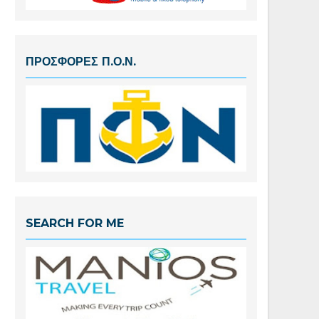
ΠΡΟΣΦΟΡΕΣ Π.Ο.Ν.
SEARCH FOR ME