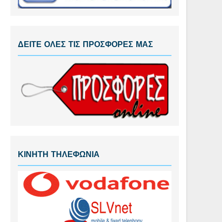
ΔΕΙΤΕ ΟΛΕΣ ΤΙΣ ΠΡΟΣΦΟΡΕΣ ΜΑΣ
ΚΙΝΗΤΗ ΤΗΛΕΦΩΝΙΑ