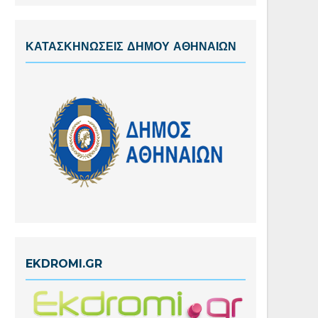
ΚΑΤΑΣΚΗΝΩΣΕΙΣ ΔΗΜΟΥ ΑΘΗΝΑΙΩΝ
EKDROMI.GR