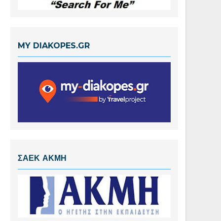
MY DIAKOPES.GR
ΣΑΕΚ ΑΚΜΗ