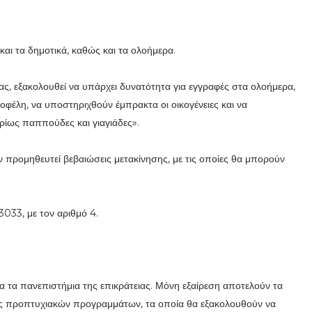
και τα δημοτικά, καθώς και τα ολοήμερα.
ς, εξακολουθεί να υπάρχει δυνατότητα για εγγραφές στα ολοήμερα,
οφέλη, να υποστηριχθούν έμπρακτα οι οικογένειες και να
ρίως παππούδες και γιαγιάδες».
ν προμηθευτεί βεβαιώσεις μετακίνησης, με τις οποίες θα μπορούν
3033, με τον αριθμό 4.
α τα πανεπιστήμια της επικράτειας. Μόνη εξαίρεση αποτελούν τα
τους προπτυχιακών προγραμμάτων, τα οποία θα εξακολουθούν να