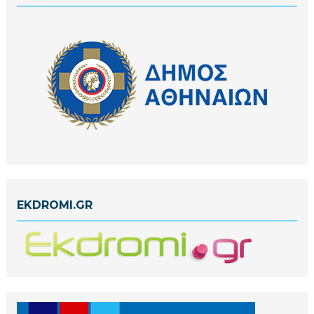
EKDROMI.GR