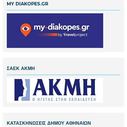
MY DIAKOPES.GR
ΣΑΕΚ ΑΚΜΗ
ΚΑΤΑΣΚΗΝΩΣΕΙΣ ΔΗΜΟΥ ΑΘΗΝΑΙΩΝ