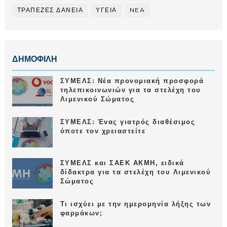
ΤΡΑΠΕΖΕΣ ΔΑΝΕΙΑ
ΥΓΕΙΑ
NEA
ΔΗΜΟΦΙΛΗ
ΣΥΜΕΛΣ: Νέα προνομιακή προσφορά
τηλεπικοινωνιών για τα στελέχη του
Λιμενικού Σώματος
ΣΥΜΕΛΣ: Ένας γιατρός διαθέσιμος
όποτε τον χρειαστείτε
ΣΥΜΕΛΣ και ΣΑΕΚ ΑΚΜΗ, ειδικά
δίδακτρα για τα στελέχη του Λιμενικού
Σώματος
Τι ισχύει με την ημερομηνία λήξης των
φαρμάκων;