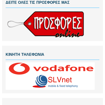
ΔΕΙΤΕ ΟΛΕΣ ΤΙΣ ΠΡΟΣΦΟΡΕΣ ΜΑΣ
ΚΙΝΗΤΗ ΤΗΛΕΦΩΝΙΑ