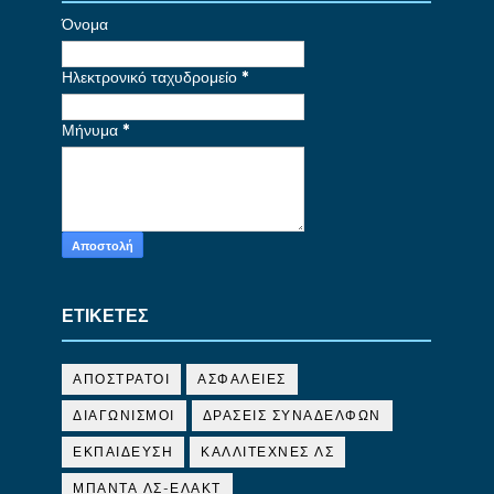
Όνομα
Ηλεκτρονικό ταχυδρομείο
*
Μήνυμα
*
ΕΤΙΚΕΤΕΣ
ΑΠΟΣΤΡΑΤΟΙ
ΑΣΦΑΛΕΙΕΣ
ΔΙΑΓΩΝΙΣΜΟΙ
ΔΡΑΣΕΙΣ ΣΥΝΑΔΕΛΦΩΝ
ΕΚΠΑΙΔΕΥΣΗ
ΚΑΛΛΙΤΕΧΝΕΣ ΛΣ
ΜΠΑΝΤΑ ΛΣ-ΕΛΑΚΤ