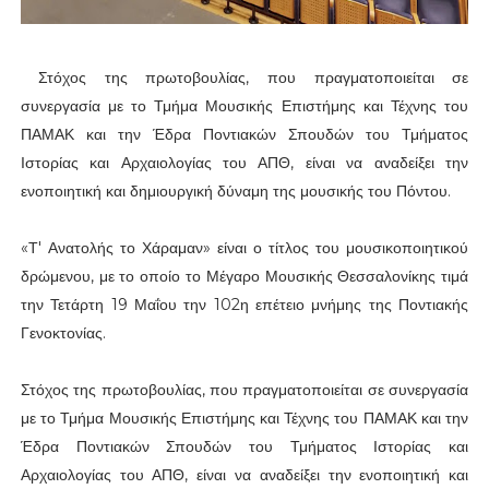
Στόχος της πρωτοβουλίας, που πραγματοποιείται σε
συνεργασία με το Τμήμα Μουσικής Επιστήμης και Τέχνης του
ΠΑΜΑΚ και την Έδρα Ποντιακών Σπουδών του Τμήματος
Ιστορίας και Αρχαιολογίας του ΑΠΘ, είναι να αναδείξει την
ενοποιητική και δημιουργική δύναμη της μουσικής του Πόντου.
«Τ' Ανατολής το Χάραμαν» είναι ο τίτλος του μουσικοποιητικού
δρώμενου, με το οποίο το Μέγαρο Μουσικής Θεσσαλονίκης τιμά
την Τετάρτη 19 Μαΐου την 102η επέτειο μνήμης της Ποντιακής
Γενοκτονίας.
Στόχος της πρωτοβουλίας, που πραγματοποιείται σε συνεργασία
με το Τμήμα Μουσικής Επιστήμης και Τέχνης του ΠΑΜΑΚ και την
Έδρα Ποντιακών Σπουδών του Τμήματος Ιστορίας και
Αρχαιολογίας του ΑΠΘ, είναι να αναδείξει την ενοποιητική και