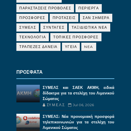
ΠΑΡΑΣΤΑΣΕΙΣ ΠΡΟΒΟΛΕΣ
ΠΕΡΙΕΡΓΑ
ΠΡΟΣΦΟΡΕΣ
ΠΡΟΤΑΣΕΙΣ
ΣΑΝ ΣΗΜΕΡΑ
ΣΥΜΕΛΣ
ΣΥΝΤΑΓΕΣ
ΤΑΞΙΔΙΩΤΙΚΑ ΝΕΑ
ΤΕΧΝΟΛΟΓΙΑ
ΤΟΠΙΚΕΣ ΠΡΟΣΦΟΡΕΣ
ΤΡΑΠΕΖΕΣ ΔΑΝΕΙΑ
ΥΓΕΙΑ
NEA
ΠΡΟΣΦΑΤΑ
ΣΥΜΕΛΣ και ΣΑΕΚ ΑΚΜΗ, ειδικά
δίδακτρα για τα στελέχη του Λιμενικού
Σώματος
ΣΥ.Μ.Ε.Λ.Σ.
Jul 06, 2026
ΣΥΜΕΛΣ: Νέα προνομιακή προσφορά
τηλεπικοινωνιών για τα στελέχη του
Λιμενικού Σώματος