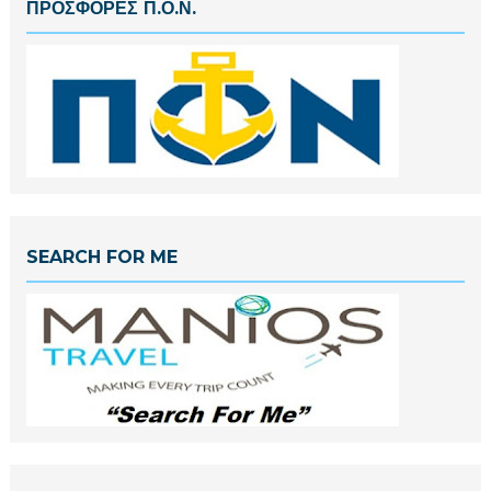
ΠΡΟΣΦΟΡΕΣ Π.Ο.Ν.
SEARCH FOR ME