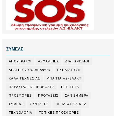
ΣΥΜΕΛΣ
ΑΠΟΣΤΡΑΤΟΙ
ΑΣΦΑΛΕΙΕΣ
ΔΙΑΓΩΝΙΣΜΟΙ
ΔΡΑΣΕΙΣ ΣΥΝΑΔΕΛΦΩΝ
ΕΚΠΑΙΔΕΥΣΗ
ΚΑΛΛΙΤΕΧΝΕΣ ΛΣ
ΜΠΑΝΤΑ ΛΣ-ΕΛΑΚΤ
ΠΑΡΑΣΤΑΣΕΙΣ ΠΡΟΒΟΛΕΣ
ΠΕΡΙΕΡΓΑ
ΠΡΟΣΦΟΡΕΣ
ΠΡΟΤΑΣΕΙΣ
ΣΑΝ ΣΗΜΕΡΑ
ΣΥΜΕΛΣ
ΣΥΝΤΑΓΕΣ
ΤΑΞΙΔΙΩΤΙΚΑ ΝΕΑ
ΤΕΧΝΟΛΟΓΙΑ
ΤΟΠΙΚΕΣ ΠΡΟΣΦΟΡΕΣ