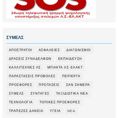
ΣΥΜΕΛΣ
ΑΠΟΣΤΡΑΤΟΙ
ΑΣΦΑΛΕΙΕΣ
ΔΙΑΓΩΝΙΣΜΟΙ
ΔΡΑΣΕΙΣ ΣΥΝΑΔΕΛΦΩΝ
ΕΚΠΑΙΔΕΥΣΗ
ΚΑΛΛΙΤΕΧΝΕΣ ΛΣ
ΜΠΑΝΤΑ ΛΣ-ΕΛΑΚΤ
ΠΑΡΑΣΤΑΣΕΙΣ ΠΡΟΒΟΛΕΣ
ΠΕΡΙΕΡΓΑ
ΠΡΟΣΦΟΡΕΣ
ΠΡΟΤΑΣΕΙΣ
ΣΑΝ ΣΗΜΕΡΑ
ΣΥΜΕΛΣ
ΣΥΝΤΑΓΕΣ
ΤΑΞΙΔΙΩΤΙΚΑ ΝΕΑ
ΤΕΧΝΟΛΟΓΙΑ
ΤΟΠΙΚΕΣ ΠΡΟΣΦΟΡΕΣ
ΤΡΑΠΕΖΕΣ ΔΑΝΕΙΑ
ΥΓΕΙΑ
NEA