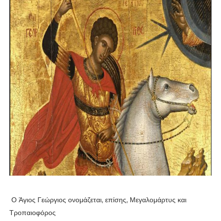
Ο Άγιος Γεώργιος ονομάζεται, επίσης, Μεγαλομάρτυς και
Τροπαιοφόρος