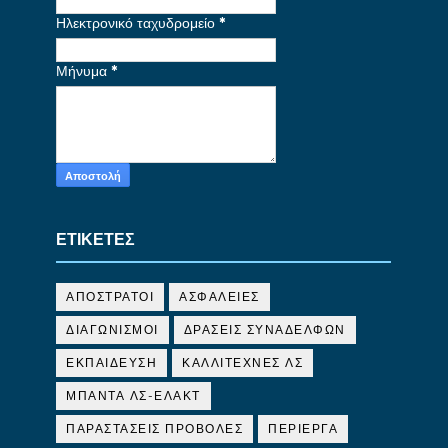
Ηλεκτρονικό ταχυδρομείο
*
Μήνυμα
*
ΕΤΙΚΕΤΕΣ
ΑΠΟΣΤΡΑΤΟΙ
ΑΣΦΑΛΕΙΕΣ
ΔΙΑΓΩΝΙΣΜΟΙ
ΔΡΑΣΕΙΣ ΣΥΝΑΔΕΛΦΩΝ
ΕΚΠΑΙΔΕΥΣΗ
ΚΑΛΛΙΤΕΧΝΕΣ ΛΣ
ΜΠΑΝΤΑ ΛΣ-ΕΛΑΚΤ
ΠΑΡΑΣΤΑΣΕΙΣ ΠΡΟΒΟΛΕΣ
ΠΕΡΙΕΡΓΑ