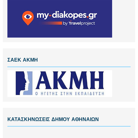
ΣΑΕΚ ΑΚΜΗ
ΚΑΤΑΣΚΗΝΩΣΕΙΣ ΔΗΜΟΥ ΑΘΗΝΑΙΩΝ