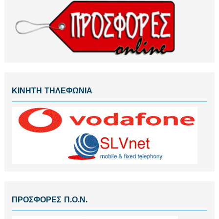
ΚΙΝΗΤΗ ΤΗΛΕΦΩΝΙΑ
ΠΡΟΣΦΟΡΕΣ Π.Ο.Ν.