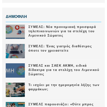
ΔΗΜΟΦΙΛΗ
ΣΥΜΕΛΣ: Νέα προνομιακή προσφορά
τηλεπικοινωνιών για τα στελέχη του
Λιμενικού Σώματος
ΣΥΜΕΛΣ: Ένας γιατρός διαθέσιμος
όποτε τον χρειαστείτε
ΣΥΜΕΛΣ και ΣΑΕΚ ΑΚΜΗ, ειδικά
δίδακτρα για τα στελέχη του Λιμενικού
Σώματος
Τι ισχύει με την ημερομηνία λήξης των
φαρμάκων;
ΣΥΜΕΛΣ παρουσιάζει: «Ούτε μπρος