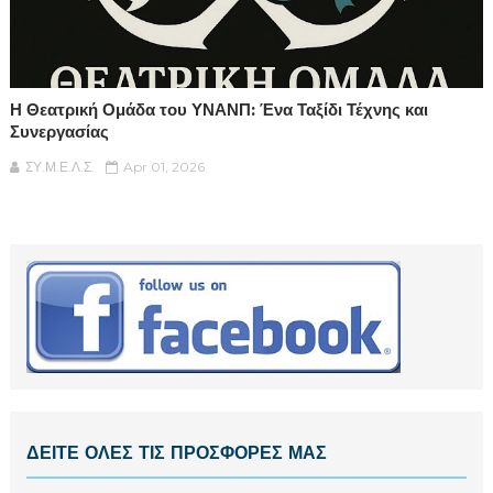
Η Θεατρική Ομάδα του ΥΝΑΝΠ: Ένα Ταξίδι Τέχνης και
Συνεργασίας
ΣΥ.Μ.Ε.Λ.Σ.
Apr 01, 2026
ΔΕΙΤΕ ΟΛΕΣ ΤΙΣ ΠΡΟΣΦΟΡΕΣ ΜΑΣ