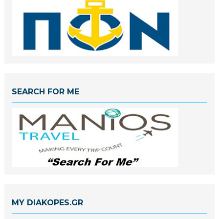
SEARCH FOR ME
MY DIAKOPES.GR