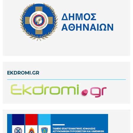
EKDROMI.GR