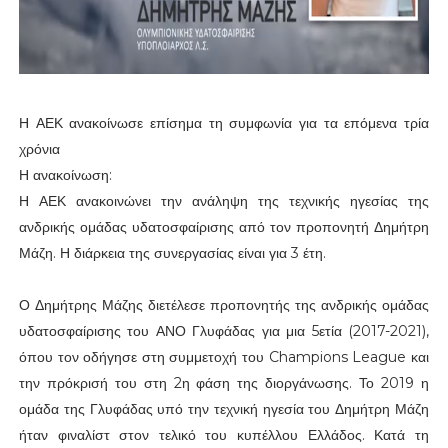
Η ΑΕΚ ανακοίνωσε επίσημα τη συμφωνία για τα επόμενα τρία
χρόνια
Η ανακοίνωση:
Η ΑΕΚ ανακοινώνει την ανάληψη της τεχνικής ηγεσίας της
ανδρικής ομάδας υδατοσφαίρισης από τον προπονητή Δημήτρη
Μάζη. Η διάρκεια της συνεργασίας είναι για 3 έτη.
Ο Δημήτρης Μάζης διετέλεσε προπονητής της ανδρικής ομάδας
υδατοσφαίρισης του ΑΝΟ Γλυφάδας για μια 5ετία (2017-2021),
όπου τον οδήγησε στη συμμετοχή του Champions League και
την πρόκρισή του στη 2η φάση της διοργάνωσης. Το 2019 η
ομάδα της Γλυφάδας υπό την τεχνική ηγεσία του Δημήτρη Μάζη
ήταν φιναλίστ στον τελικό του κυπέλλου Ελλάδος. Κατά τη