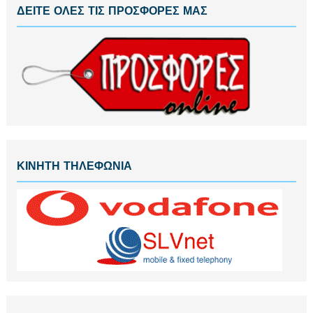
ΔΕΙΤΕ ΟΛΕΣ ΤΙΣ ΠΡΟΣΦΟΡΕΣ ΜΑΣ
ΚΙΝΗΤΗ ΤΗΛΕΦΩΝΙΑ