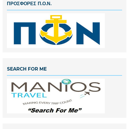
ΠΡΟΣΦΟΡΕΣ Π.Ο.Ν.
SEARCH FOR ME