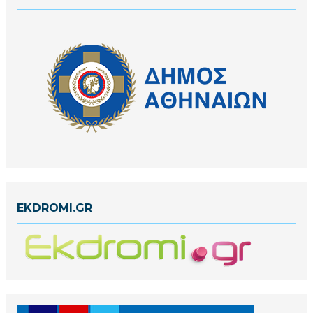
EKDROMI.GR