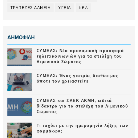
ΤΡΑΠΕΖΕΣ ΔΑΝΕΙΑ
ΥΓΕΙΑ
NEA
ΔΗΜΟΦΙΛΗ
ΣΥΜΕΛΣ: Νέα προνομιακή προσφορά
τηλεπικοινωνιών για τα στελέχη του
Λιμενικού Σώματος
ΣΥΜΕΛΣ: Ένας γιατρός διαθέσιμος
όποτε τον χρειαστείτε
ΣΥΜΕΛΣ και ΣΑΕΚ ΑΚΜΗ, ειδικά
δίδακτρα για τα στελέχη του Λιμενικού
Σώματος
Τι ισχύει με την ημερομηνία λήξης των
φαρμάκων;