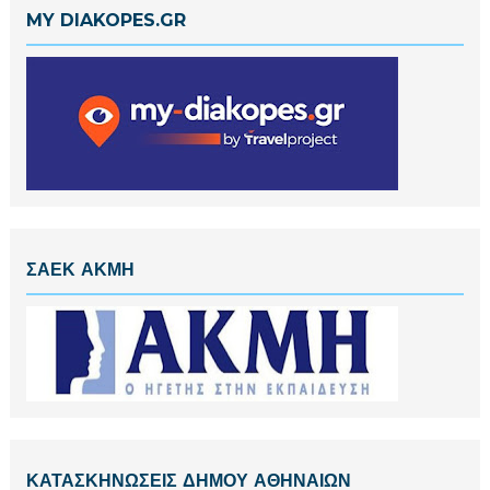
MY DIAKOPES.GR
ΣΑΕΚ ΑΚΜΗ
ΚΑΤΑΣΚΗΝΩΣΕΙΣ ΔΗΜΟΥ ΑΘΗΝΑΙΩΝ