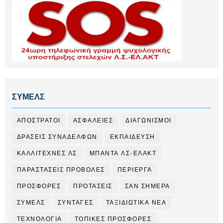
ΣΥΜΕΛΣ
ΑΠΟΣΤΡΑΤΟΙ
ΑΣΦΑΛΕΙΕΣ
ΔΙΑΓΩΝΙΣΜΟΙ
ΔΡΑΣΕΙΣ ΣΥΝΑΔΕΛΦΩΝ
ΕΚΠΑΙΔΕΥΣΗ
ΚΑΛΛΙΤΕΧΝΕΣ ΛΣ
ΜΠΑΝΤΑ ΛΣ-ΕΛΑΚΤ
ΠΑΡΑΣΤΑΣΕΙΣ ΠΡΟΒΟΛΕΣ
ΠΕΡΙΕΡΓΑ
ΠΡΟΣΦΟΡΕΣ
ΠΡΟΤΑΣΕΙΣ
ΣΑΝ ΣΗΜΕΡΑ
ΣΥΜΕΛΣ
ΣΥΝΤΑΓΕΣ
ΤΑΞΙΔΙΩΤΙΚΑ ΝΕΑ
ΤΕΧΝΟΛΟΓΙΑ
ΤΟΠΙΚΕΣ ΠΡΟΣΦΟΡΕΣ