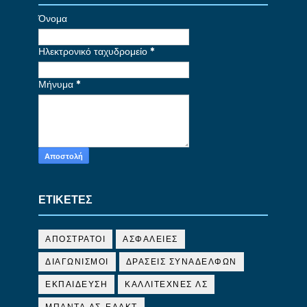
Όνομα
Ηλεκτρονικό ταχυδρομείο
*
Μήνυμα
*
ΕΤΙΚΕΤΕΣ
ΑΠΟΣΤΡΑΤΟΙ
ΑΣΦΑΛΕΙΕΣ
ΔΙΑΓΩΝΙΣΜΟΙ
ΔΡΑΣΕΙΣ ΣΥΝΑΔΕΛΦΩΝ
ΕΚΠΑΙΔΕΥΣΗ
ΚΑΛΛΙΤΕΧΝΕΣ ΛΣ
ΜΠΑΝΤΑ ΛΣ-ΕΛΑΚΤ