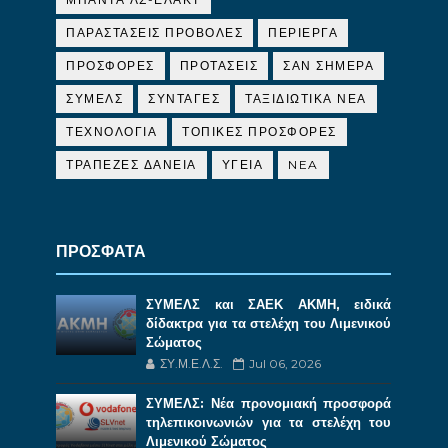
ΠΑΡΑΣΤΑΣΕΙΣ ΠΡΟΒΟΛΕΣ
ΠΕΡΙΕΡΓΑ
ΠΡΟΣΦΟΡΕΣ
ΠΡΟΤΑΣΕΙΣ
ΣΑΝ ΣΗΜΕΡΑ
ΣΥΜΕΛΣ
ΣΥΝΤΑΓΕΣ
ΤΑΞΙΔΙΩΤΙΚΑ ΝΕΑ
ΤΕΧΝΟΛΟΓΙΑ
ΤΟΠΙΚΕΣ ΠΡΟΣΦΟΡΕΣ
ΤΡΑΠΕΖΕΣ ΔΑΝΕΙΑ
ΥΓΕΙΑ
NEA
ΠΡΟΣΦΑΤΑ
ΣΥΜΕΛΣ και ΣΑΕΚ ΑΚΜΗ, ειδικά
δίδακτρα για τα στελέχη του Λιμενικού
Σώματος
ΣΥ.Μ.Ε.Λ.Σ.
Jul 06, 2026
ΣΥΜΕΛΣ: Νέα προνομιακή προσφορά
τηλεπικοινωνιών για τα στελέχη του
Λιμενικού Σώματος