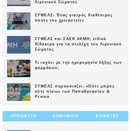
Λιμενικού Σώματος
ΣΥΜΕΛΣ: Ένας γιατρός διαθέσιμος
όποτε τον χρειαστείτε
ΣΥΜΕΛΣ και ΣΑΕΚ ΑΚΜΗ, ειδικά
δίδακτρα για τα στελέχη του Λιμενικού
Σώματος
Τι ισχύει με την ημερομηνία λήξης των
φαρμάκων;
ΣΥΜΕΛΣ παρουσιάζει: «Ούτε μπρος
ούτε πίσω» των Παπαθανασίου &
Ρέππα
ΠΡΌΣΦΑΤΑ
ΔΗΜΟΦΙΛΗ
ΕΤΙΚΕΤΕΣ