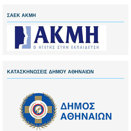
ΣΑΕΚ ΑΚΜΗ
ΚΑΤΑΣΚΗΝΩΣΕΙΣ ΔΗΜΟΥ ΑΘΗΝΑΙΩΝ