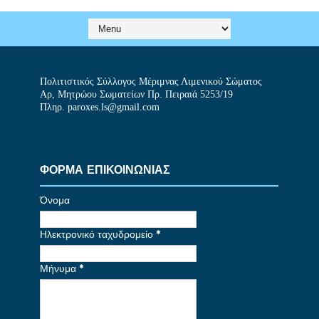
Πολιτιστικός Σύλλογος Μέριμνας Λιμενικού Σώματος
Αρ, Μητρώου Σωματείων Πρ. Πειραιά 5253/19
Πληρ. paroxes.ls@gmail.com
ΦΟΡΜΑ ΕΠΙΚΟΙΝΩΝΙΑΣ
Όνομα
Ηλεκτρονικό ταχυδρομείο
*
Μήνυμα
*