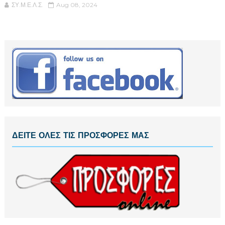
ΣΥ.Μ.Ε.Λ.Σ.
Aug 08, 2024
ΔΕΙΤΕ ΟΛΕΣ ΤΙΣ ΠΡΟΣΦΟΡΕΣ ΜΑΣ