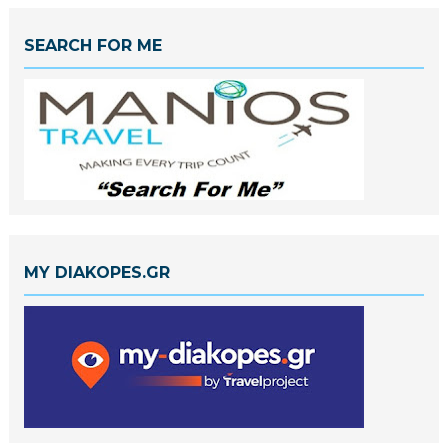
SEARCH FOR ME
MY DIAKOPES.GR