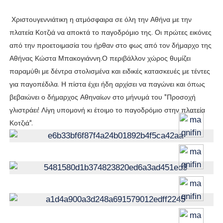
Χριστουγεννιάτικη η ατμόσφαιρα σε όλη την Αθήνα με την
πλατεία Κοτζιά να αποκτά το παγοδρόμιο της. Οι πρώτες εικόνες
από την προετοιμασία του ήρθαν στο φως από τον δήμαρχο της
Αθήνας Κώστα Μπακογιάννη.Ο περιβάλλον χώρος θυμίζει
παραμύθι με δέντρα στολισμένα και ειδικές κατασκευές με τέντες
για παγοπέδιλα. Η πίστα έχει ήδη αρχίσει να παγώνει και όπως
βεβαιώνει ο δήμαρχος Αθηναίων στο μήνυμά του "Προσοχή
γλιστράει! Λίγη υπομονή κι έτοιμο το παγοδρόμιο στην πλατεία
Κοτζιά".