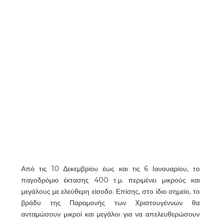
Από τις 10 Δεκεμβρίου έως και τις 6 Ιανουαρίου, το
παγοδρόμιο έκτασης 400 τ.μ. περιμένει μικρούς και
μεγάλους με ελεύθερη είσοδο. Επίσης, στο ίδιο σημείο, το
βράδυ της Παραμονής των Χριστουγέννων θα
ανταμώσουν μικροί και μεγάλοι για να απελευθερώσουν