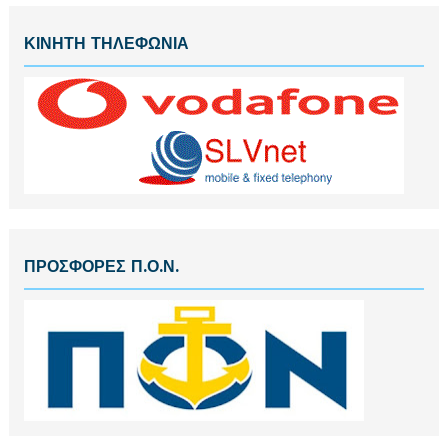
ΚΙΝΗΤΗ ΤΗΛΕΦΩΝΙΑ
ΠΡΟΣΦΟΡΕΣ Π.Ο.Ν.