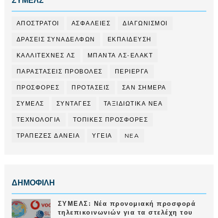
ΣΥΜΕΛΣ
ΑΠΟΣΤΡΑΤΟΙ
ΑΣΦΑΛΕΙΕΣ
ΔΙΑΓΩΝΙΣΜΟΙ
ΔΡΑΣΕΙΣ ΣΥΝΑΔΕΛΦΩΝ
ΕΚΠΑΙΔΕΥΣΗ
ΚΑΛΛΙΤΕΧΝΕΣ ΛΣ
ΜΠΑΝΤΑ ΛΣ-ΕΛΑΚΤ
ΠΑΡΑΣΤΑΣΕΙΣ ΠΡΟΒΟΛΕΣ
ΠΕΡΙΕΡΓΑ
ΠΡΟΣΦΟΡΕΣ
ΠΡΟΤΑΣΕΙΣ
ΣΑΝ ΣΗΜΕΡΑ
ΣΥΜΕΛΣ
ΣΥΝΤΑΓΕΣ
ΤΑΞΙΔΙΩΤΙΚΑ ΝΕΑ
ΤΕΧΝΟΛΟΓΙΑ
ΤΟΠΙΚΕΣ ΠΡΟΣΦΟΡΕΣ
ΤΡΑΠΕΖΕΣ ΔΑΝΕΙΑ
ΥΓΕΙΑ
NEA
ΔΗΜΟΦΙΛΗ
ΣΥΜΕΛΣ: Νέα προνομιακή προσφορά
τηλεπικοινωνιών για τα στελέχη του