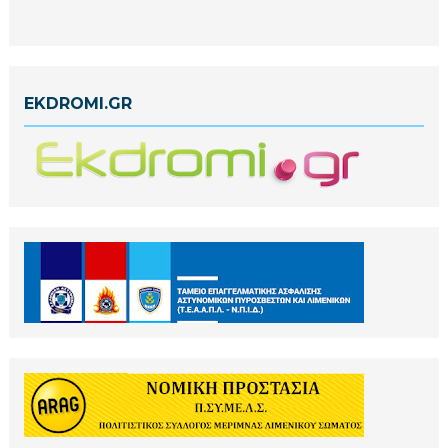
EKDROMI.GR