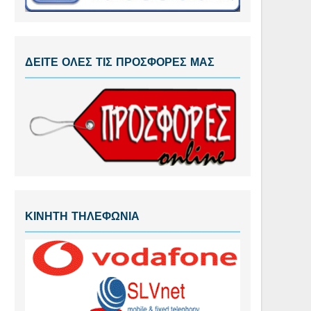
ΔΕΙΤΕ ΟΛΕΣ ΤΙΣ ΠΡΟΣΦΟΡΕΣ ΜΑΣ
ΚΙΝΗΤΗ ΤΗΛΕΦΩΝΙΑ