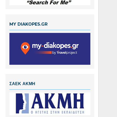
MY DIAKOPES.GR
ΣΑΕΚ ΑΚΜΗ