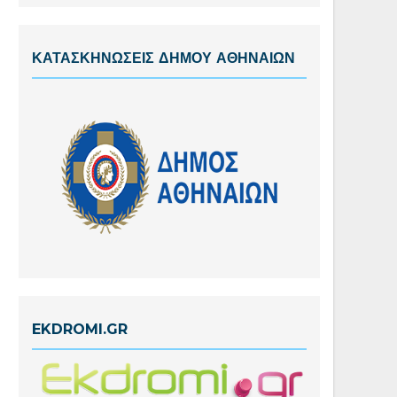
ΚΑΤΑΣΚΗΝΩΣΕΙΣ ΔΗΜΟΥ ΑΘΗΝΑΙΩΝ
EKDROMI.GR