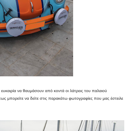
ευκαιρία να θαυμάσουν από κοντά οι λάτρεις του παλαιού
πως μπορείτε να δείτε στις παρακάτω φωτογραφίες που μας έστειλε