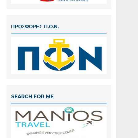
ΠΡΟΣΦΟΡΕΣ Π.Ο.Ν.
SEARCH FOR ME