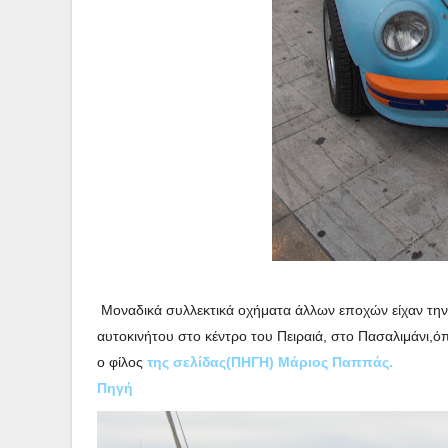
Μοναδικά συλλεκτικά οχήματα άλλων εποχών είχαν την 
αυτοκινήτου στο κέντρο του Πειραιά, στο Πασαλιμάνι,ό
ο φίλος
της σελίδας(ΠΗΓΗ) Μάριος Παππάς.
Πηγή