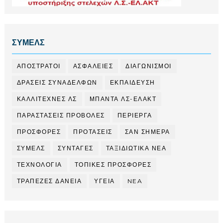
ΣΥΜΕΛΣ
ΑΠΟΣΤΡΑΤΟΙ
ΑΣΦΑΛΕΙΕΣ
ΔΙΑΓΩΝΙΣΜΟΙ
ΔΡΑΣΕΙΣ ΣΥΝΑΔΕΛΦΩΝ
ΕΚΠΑΙΔΕΥΣΗ
ΚΑΛΛΙΤΕΧΝΕΣ ΛΣ
ΜΠΑΝΤΑ ΛΣ-ΕΛΑΚΤ
ΠΑΡΑΣΤΑΣΕΙΣ ΠΡΟΒΟΛΕΣ
ΠΕΡΙΕΡΓΑ
ΠΡΟΣΦΟΡΕΣ
ΠΡΟΤΑΣΕΙΣ
ΣΑΝ ΣΗΜΕΡΑ
ΣΥΜΕΛΣ
ΣΥΝΤΑΓΕΣ
ΤΑΞΙΔΙΩΤΙΚΑ ΝΕΑ
ΤΕΧΝΟΛΟΓΙΑ
ΤΟΠΙΚΕΣ ΠΡΟΣΦΟΡΕΣ
ΤΡΑΠΕΖΕΣ ΔΑΝΕΙΑ
ΥΓΕΙΑ
NEA