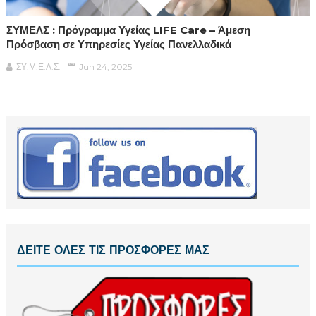
ΣΥΜΕΛΣ : Πρόγραμμα Υγείας LIFE Care – Άμεση
Πρόσβαση σε Υπηρεσίες Υγείας Πανελλαδικά
ΣΥ.Μ.Ε.Λ.Σ.
Jun 24, 2025
ΔΕΙΤΕ ΟΛΕΣ ΤΙΣ ΠΡΟΣΦΟΡΕΣ ΜΑΣ