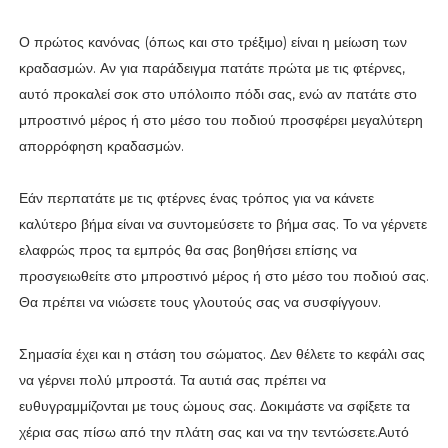
Ο πρώτος κανόνας (όπως και στο τρέξιμο) είναι η μείωση των
κραδασμών. Αν για παράδειγμα πατάτε πρώτα με τις φτέρνες,
αυτό προκαλεί σοκ στο υπόλοιπο πόδι σας, ενώ αν πατάτε στο
μπροστινό μέρος ή στο μέσο του ποδιού προσφέρει μεγαλύτερη
απορρόφηση κραδασμών.
Εάν περπατάτε με τις φτέρνες ένας τρόπος για να κάνετε
καλύτερο βήμα είναι να συντομεύσετε το βήμα σας. Το να γέρνετε
ελαφρώς προς τα εμπρός θα σας βοηθήσει επίσης να
προσγειωθείτε στο μπροστινό μέρος ή στο μέσο του ποδιού σας.
Θα πρέπει να νιώσετε τους γλουτούς σας να συσφίγγουν.
Σημασία έχει και η στάση του σώματος. Δεν θέλετε το κεφάλι σας
να γέρνει πολύ μπροστά. Τα αυτιά σας πρέπει να
ευθυγραμμίζονται με τους ώμους σας. Δοκιμάστε να σφίξετε τα
χέρια σας πίσω από την πλάτη σας και να την τεντώσετε.Αυτό