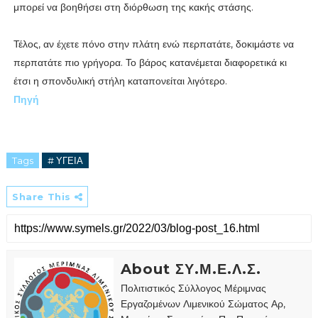
μπορεί να βοηθήσει στη διόρθωση της κακής στάσης.
Τέλος, αν έχετε πόνο στην πλάτη ενώ περπατάτε, δοκιμάστε να
περπατάτε πιο γρήγορα. Το βάρος κατανέμεται διαφορετικά κι
έτσι η σπονδυλική στήλη καταπονείται λιγότερο.
Πηγή
Tags
# ΥΓΕΙΑ
Share This
About ΣΥ.Μ.Ε.Λ.Σ.
Πολιτιστικός Σύλλογος Μέριμνας
Εργαζομένων Λιμενικού Σώματος Αρ,