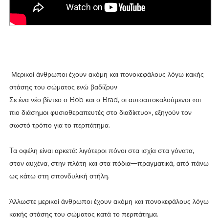
Μερικοί άνθρωποι έχουν ακόμη και πονοκεφάλους λόγω κακής
στάσης του σώματος ενώ βαδίζουν
Σε ένα νέο βίντεο ο Bob και ο Brad, οι αυτοαποκαλούμενοι «οι
πιο διάσημοι φυσιοθεραπευτές στο διαδίκτυο», εξηγούν τον
σωστό τρόπο για το περπάτημα.
Tα οφέλη είναι αρκετά: λιγότεροι πόνοι στα ισχία στα γόνατα,
στον αυχένα, στην πλάτη και στα πόδια—πραγματικά, από πάνω
ως κάτω στη σπονδυλική στήλη.
Άλλωστε μερικοί άνθρωποι έχουν ακόμη και πονοκεφάλους λόγω
κακής στάσης του σώματος κατά το περπάτημα.