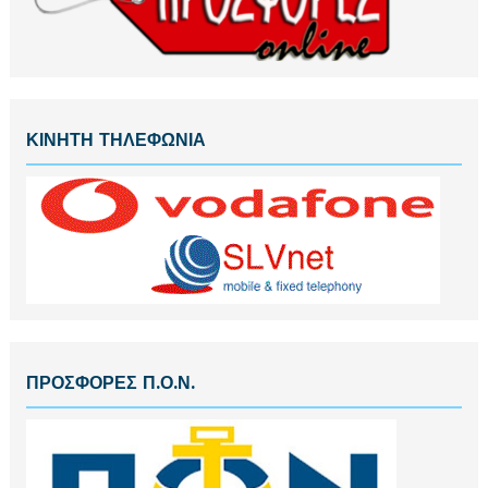
ΚΙΝΗΤΗ ΤΗΛΕΦΩΝΙΑ
ΠΡΟΣΦΟΡΕΣ Π.Ο.Ν.