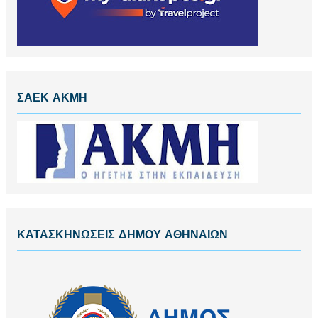
ΣΑΕΚ ΑΚΜΗ
ΚΑΤΑΣΚΗΝΩΣΕΙΣ ΔΗΜΟΥ ΑΘΗΝΑΙΩΝ