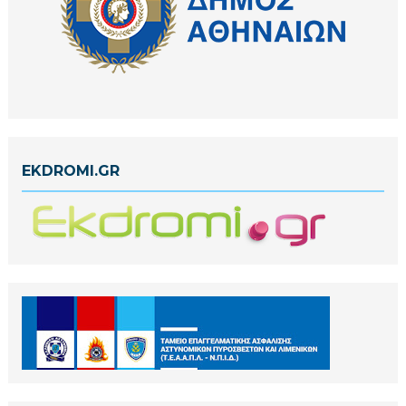
EKDROMI.GR