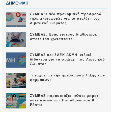
ΔΗΜΟΦΙΛΗ
ΣΥΜΕΛΣ: Νέα προνομιακή προσφορά
τηλεπικοινωνιών για τα στελέχη του
Λιμενικού Σώματος
ΣΥΜΕΛΣ: Ένας γιατρός διαθέσιμος
όποτε τον χρειαστείτε
ΣΥΜΕΛΣ και ΣΑΕΚ ΑΚΜΗ, ειδικά
δίδακτρα για τα στελέχη του Λιμενικού
Σώματος
Τι ισχύει με την ημερομηνία λήξης των
φαρμάκων;
ΣΥΜΕΛΣ παρουσιάζει: «Ούτε μπρος
ούτε πίσω» των Παπαθανασίου &
Ρέππα