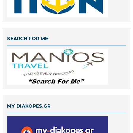
SEARCH FOR ME
MY DIAKOPES.GR