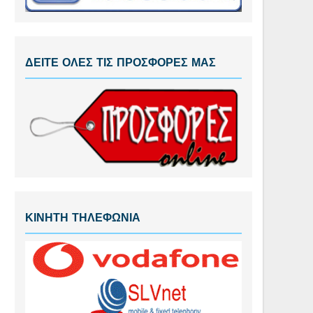
ΔΕΙΤΕ ΟΛΕΣ ΤΙΣ ΠΡΟΣΦΟΡΕΣ ΜΑΣ
ΚΙΝΗΤΗ ΤΗΛΕΦΩΝΙΑ