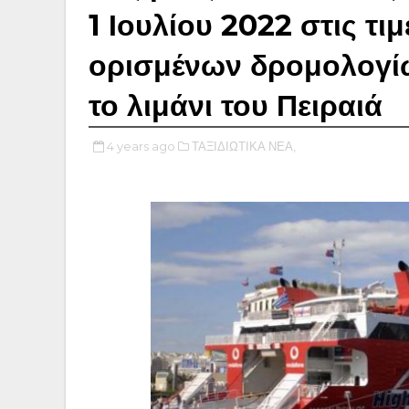
1 Ιουλίου 2022 στις τι
ορισμένων δρομολογί
το λιμάνι του Πειραιά
4 years ago
ΤΑΞΙΔΙΩΤΙΚΑ ΝΕΑ,