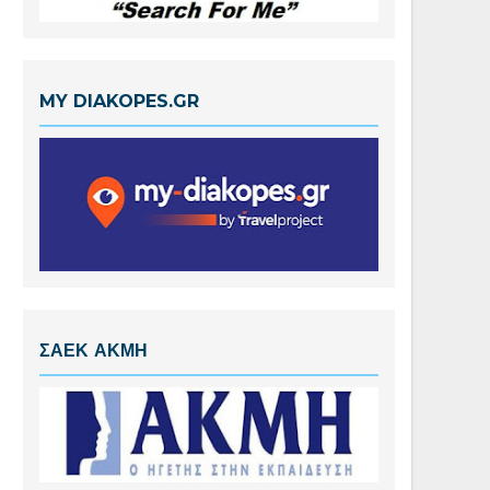
MY DIAKOPES.GR
ΣΑΕΚ ΑΚΜΗ