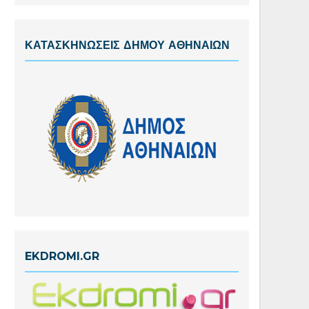
ΚΑΤΑΣΚΗΝΩΣΕΙΣ ΔΗΜΟΥ ΑΘΗΝΑΙΩΝ
EKDROMI.GR