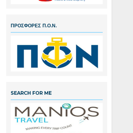
ΠΡΟΣΦΟΡΕΣ Π.Ο.Ν.
SEARCH FOR ME