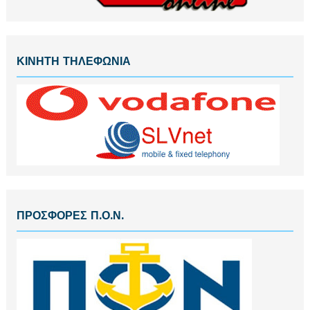
ΚΙΝΗΤΗ ΤΗΛΕΦΩΝΙΑ
ΠΡΟΣΦΟΡΕΣ Π.Ο.Ν.