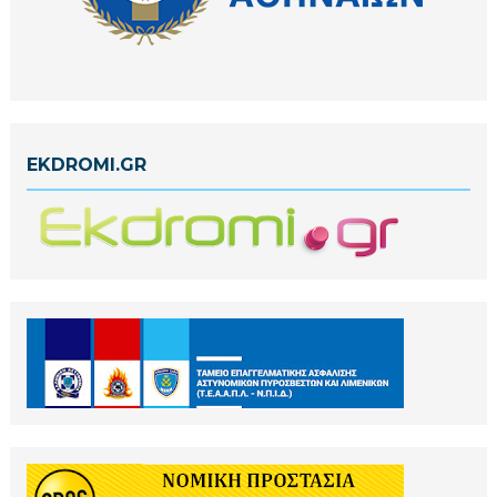
EKDROMI.GR