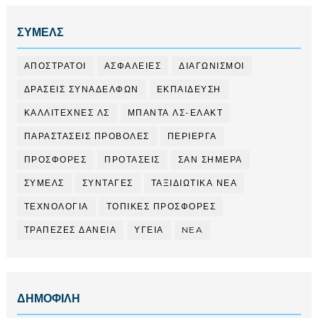
ΣΥΜΕΛΣ
ΑΠΟΣΤΡΑΤΟΙ
ΑΣΦΑΛΕΙΕΣ
ΔΙΑΓΩΝΙΣΜΟΙ
ΔΡΑΣΕΙΣ ΣΥΝΑΔΕΛΦΩΝ
ΕΚΠΑΙΔΕΥΣΗ
ΚΑΛΛΙΤΕΧΝΕΣ ΛΣ
ΜΠΑΝΤΑ ΛΣ-ΕΛΑΚΤ
ΠΑΡΑΣΤΑΣΕΙΣ ΠΡΟΒΟΛΕΣ
ΠΕΡΙΕΡΓΑ
ΠΡΟΣΦΟΡΕΣ
ΠΡΟΤΑΣΕΙΣ
ΣΑΝ ΣΗΜΕΡΑ
ΣΥΜΕΛΣ
ΣΥΝΤΑΓΕΣ
ΤΑΞΙΔΙΩΤΙΚΑ ΝΕΑ
ΤΕΧΝΟΛΟΓΙΑ
ΤΟΠΙΚΕΣ ΠΡΟΣΦΟΡΕΣ
ΤΡΑΠΕΖΕΣ ΔΑΝΕΙΑ
ΥΓΕΙΑ
NEA
ΔΗΜΟΦΙΛΗ