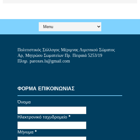
Πολιτιστικός Σύλλογος Μέριμνας Λιμενικού Σώματος
Αρ, Μητρώου Σωματείων Πρ. Πειραιά 5253/19
Πληρ. paroxes.ls@gmail.com
ΦΟΡΜΑ ΕΠΙΚΟΙΝΩΝΙΑΣ
Όνομα
Ηλεκτρονικό ταχυδρομείο
*
Μήνυμα
*