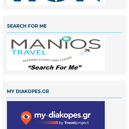
SEARCH FOR ME
MY DIAKOPES.GR