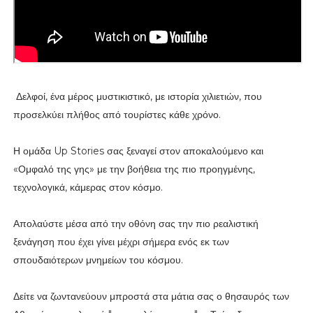
Δελφοί, ένα μέρος μυστικιστικό, με ιστορία χιλιετιών, που
προσελκύει πλήθος από τουρίστες κάθε χρόνο.
Η ομάδα Up Stories σας ξεναγεί στον αποκαλούμενο και
«Ομφαλό της γης» με την βοήθεια της πιο προηγμένης,
τεχνολογικά, κάμερας στον κόσμο.
Απολαύστε μέσα από την οθόνη σας την πιο ρεαλιστική
ξενάγηση που έχει γίνει μέχρι σήμερα ενός εκ των
σπουδαιότερων μνημείων του κόσμου.
Δείτε να ζωντανεύουν μπροστά στα μάτια σας ο θησαυρός των