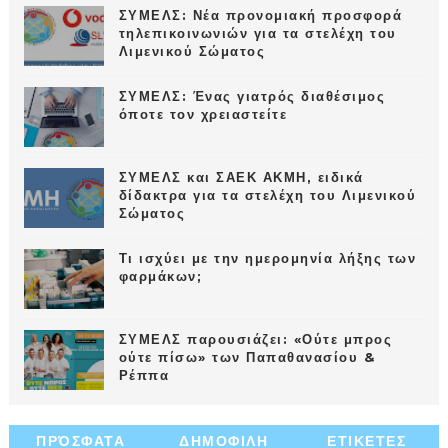
ΣΥΜΕΛΣ: Νέα προνομιακή προσφορά
τηλεπικοινωνιών για τα στελέχη του
Λιμενικού Σώματος
ΣΥΜΕΛΣ: Ένας γιατρός διαθέσιμος
όποτε τον χρειαστείτε
ΣΥΜΕΛΣ και ΣΑΕΚ ΑΚΜΗ, ειδικά
δίδακτρα για τα στελέχη του Λιμενικού
Σώματος
Τι ισχύει με την ημερομηνία λήξης των
φαρμάκων;
ΣΥΜΕΛΣ παρουσιάζει: «Ούτε μπρος
ούτε πίσω» των Παπαθανασίου &
Ρέππα
ΠΡΌΣΦΑΤΑ
ΔΗΜΟΦΙΛΗ
ΕΤΙΚΕΤΕΣ