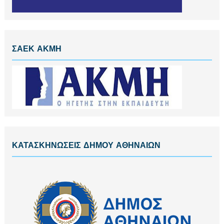
ΣΑΕΚ ΑΚΜΗ
ΚΑΤΑΣΚΗΝΩΣΕΙΣ ΔΗΜΟΥ ΑΘΗΝΑΙΩΝ