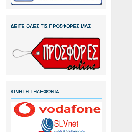
ΔΕΙΤΕ ΟΛΕΣ ΤΙΣ ΠΡΟΣΦΟΡΕΣ ΜΑΣ
ΚΙΝΗΤΗ ΤΗΛΕΦΩΝΙΑ