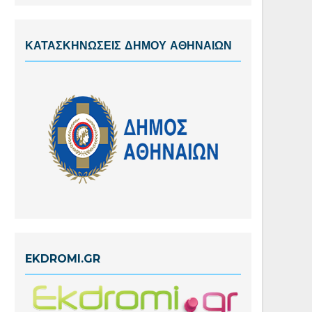
ΚΑΤΑΣΚΗΝΩΣΕΙΣ ΔΗΜΟΥ ΑΘΗΝΑΙΩΝ
EKDROMI.GR