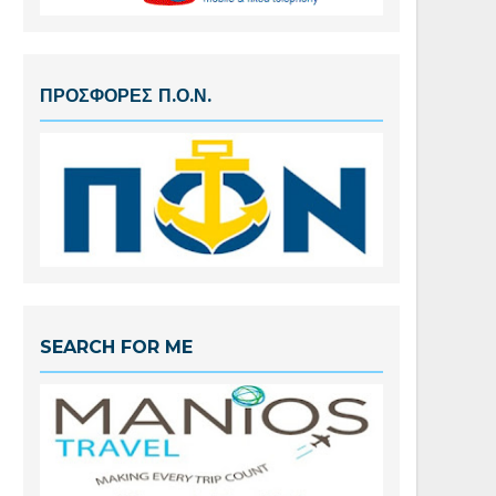
ΠΡΟΣΦΟΡΕΣ Π.Ο.Ν.
SEARCH FOR ME