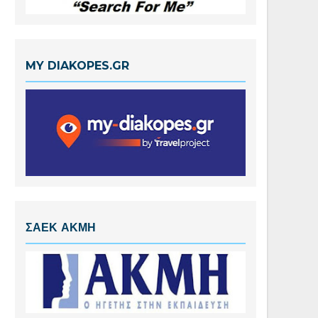
MY DIAKOPES.GR
ΣΑΕΚ ΑΚΜΗ