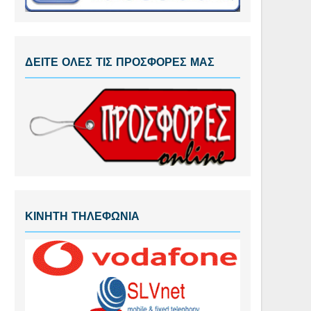
ΔΕΙΤΕ ΟΛΕΣ ΤΙΣ ΠΡΟΣΦΟΡΕΣ ΜΑΣ
ΚΙΝΗΤΗ ΤΗΛΕΦΩΝΙΑ