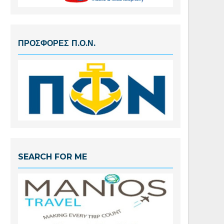
ΠΡΟΣΦΟΡΕΣ Π.Ο.Ν.
SEARCH FOR ME