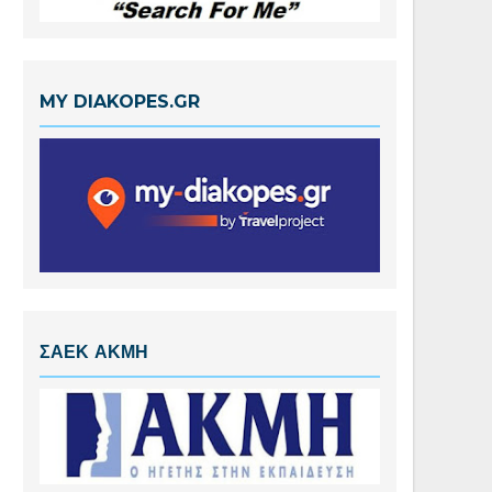
MY DIAKOPES.GR
ΣΑΕΚ ΑΚΜΗ