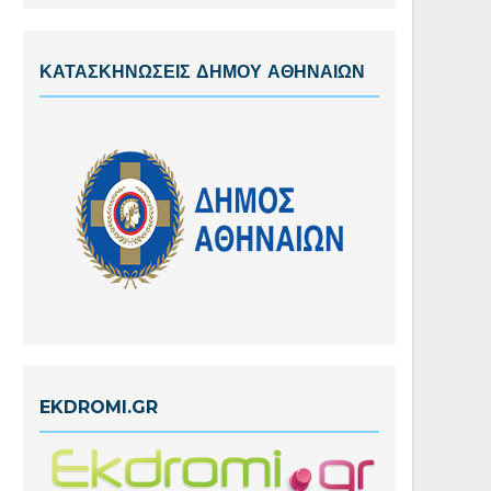
ΚΑΤΑΣΚΗΝΩΣΕΙΣ ΔΗΜΟΥ ΑΘΗΝΑΙΩΝ
EKDROMI.GR