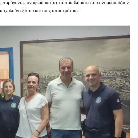
ύς παράγοντες αναφερόμαστε στα προβλήματα που αντιμετωπίζουν
πασχολούν εξ ίσου και τους αποστράτους!