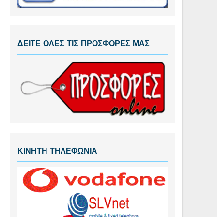
ΔΕΙΤΕ ΟΛΕΣ ΤΙΣ ΠΡΟΣΦΟΡΕΣ ΜΑΣ
ΚΙΝΗΤΗ ΤΗΛΕΦΩΝΙΑ