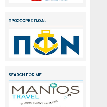
ΠΡΟΣΦΟΡΕΣ Π.Ο.Ν.
SEARCH FOR ME