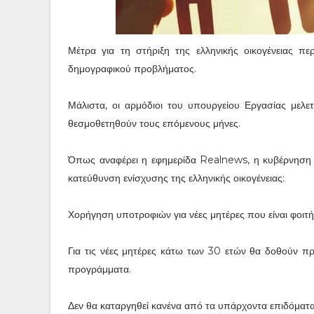
Μέτρα για τη στήριξη της ελληνικής οικογένειας πε
δημογραφικού προβλήματος.
Μάλιστα, οι αρμόδιοι του υπουργείου Εργασίας μελ
θεσμοθετηθούν τους επόμενους μήνες.
Όπως αναφέρει η εφημερίδα Realnews, η κυβέρνηση π
κατεύθυνση ενίσχυσης της ελληνικής οικογένειας:
Χορήγηση υποτροφιών για νέες μητέρες που είναι φοιτήτ
Για τις νέες μητέρες κάτω των 30 ετών θα δοθούν π
προγράμματα.
Δεν θα καταργηθεί κανένα από τα υπάρχοντα επιδόματα