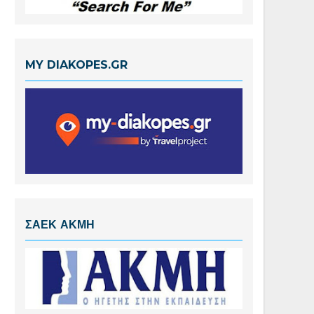
MY DIAKOPES.GR
ΣΑΕΚ ΑΚΜΗ