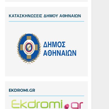
ΚΑΤΑΣΚΗΝΩΣΕΙΣ ΔΗΜΟΥ ΑΘΗΝΑΙΩΝ
EKDROMI.GR