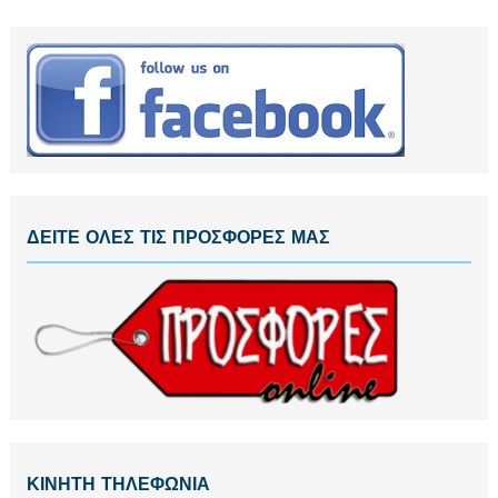
ΔΕΙΤΕ ΟΛΕΣ ΤΙΣ ΠΡΟΣΦΟΡΕΣ ΜΑΣ
ΚΙΝΗΤΗ ΤΗΛΕΦΩΝΙΑ