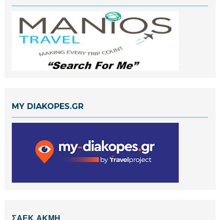
MY DIAKOPES.GR
ΣΑΕΚ ΑΚΜΗ