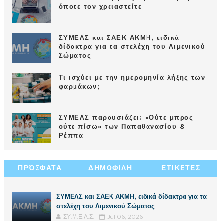
όποτε τον χρειαστείτε
ΣΥΜΕΛΣ και ΣΑΕΚ ΑΚΜΗ, ειδικά
δίδακτρα για τα στελέχη του Λιμενικού
Σώματος
Τι ισχύει με την ημερομηνία λήξης των
φαρμάκων;
ΣΥΜΕΛΣ παρουσιάζει: «Ούτε μπρος
ούτε πίσω» των Παπαθανασίου &
Ρέππα
ΠΡΌΣΦΑΤΑ
ΔΗΜΟΦΙΛΗ
ΕΤΙΚΕΤΕΣ
ΣΥΜΕΛΣ και ΣΑΕΚ ΑΚΜΗ, ειδικά δίδακτρα για τα
στελέχη του Λιμενικού Σώματος
ΣΥ.Μ.Ε.Λ.Σ.
Jul 06, 2026