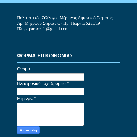
Πολιτιστικός Σύλλογος Μέριμνας Λιμενικού Σώματος
Αρ, Μητρώου Σωματείων Πρ. Πειραιά 5253/19
Πληρ. paroxes.ls@gmail.com
ΦΟΡΜΑ ΕΠΙΚΟΙΝΩΝΙΑΣ
Όνομα
Ηλεκτρονικό ταχυδρομείο
*
Μήνυμα
*