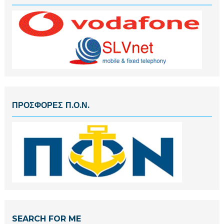
ΠΡΟΣΦΟΡΕΣ Π.Ο.Ν.
SEARCH FOR ME