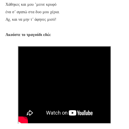
Χάθηκες και μου ’μεινε κρυφό
ένα σ’ αγαπώ στα δυο μου χέρια.
Αχ, και να μην τ’ άφηνες μισό!
Ακούστε το τραγούδι εδώ: