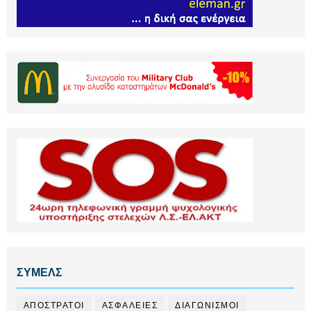
ΣΥΜΕΛΣ
ΑΠΟΣΤΡΑΤΟΙ
ΑΣΦΑΛΕΙΕΣ
ΔΙΑΓΩΝΙΣΜΟΙ