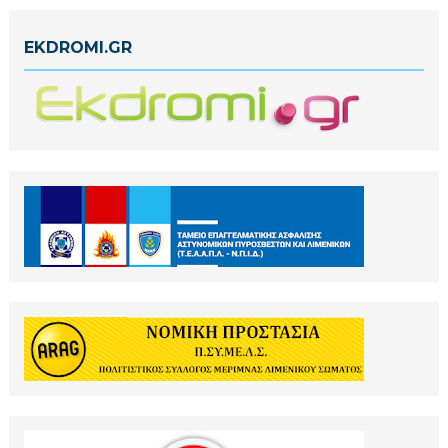
EKDROMI.GR