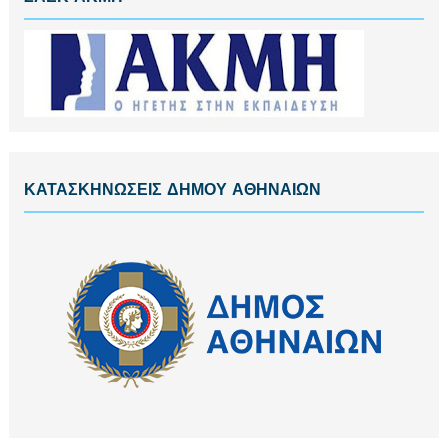
ΚΑΤΑΣΚΗΝΩΣΕΙΣ ΔΗΜΟΥ ΑΘΗΝΑΙΩΝ