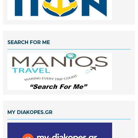
SEARCH FOR ME
MY DIAKOPES.GR