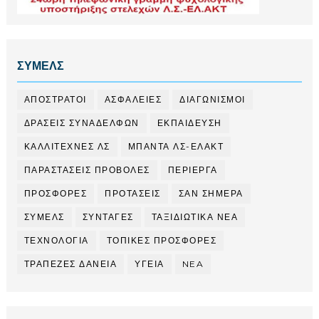
ΣΥΜΕΛΣ
ΑΠΟΣΤΡΑΤΟΙ
ΑΣΦΑΛΕΙΕΣ
ΔΙΑΓΩΝΙΣΜΟΙ
ΔΡΑΣΕΙΣ ΣΥΝΑΔΕΛΦΩΝ
ΕΚΠΑΙΔΕΥΣΗ
ΚΑΛΛΙΤΕΧΝΕΣ ΛΣ
ΜΠΑΝΤΑ ΛΣ-ΕΛΑΚΤ
ΠΑΡΑΣΤΑΣΕΙΣ ΠΡΟΒΟΛΕΣ
ΠΕΡΙΕΡΓΑ
ΠΡΟΣΦΟΡΕΣ
ΠΡΟΤΑΣΕΙΣ
ΣΑΝ ΣΗΜΕΡΑ
ΣΥΜΕΛΣ
ΣΥΝΤΑΓΕΣ
ΤΑΞΙΔΙΩΤΙΚΑ ΝΕΑ
ΤΕΧΝΟΛΟΓΙΑ
ΤΟΠΙΚΕΣ ΠΡΟΣΦΟΡΕΣ
ΤΡΑΠΕΖΕΣ ΔΑΝΕΙΑ
ΥΓΕΙΑ
NEA