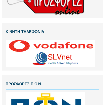
ΚΙΝΗΤΗ ΤΗΛΕΦΩΝΙΑ
ΠΡΟΣΦΟΡΕΣ Π.Ο.Ν.