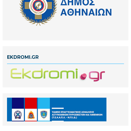
EKDROMI.GR