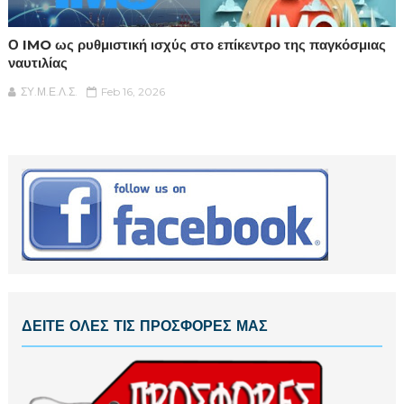
Ο IMO ως ρυθμιστική ισχύς στο επίκεντρο της παγκόσμιας
ναυτιλίας
ΣΥ.Μ.Ε.Λ.Σ.
Feb 16, 2026
ΔΕΙΤΕ ΟΛΕΣ ΤΙΣ ΠΡΟΣΦΟΡΕΣ ΜΑΣ