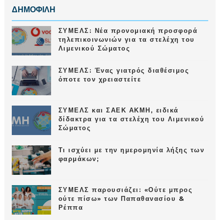
ΔΗΜΟΦΙΛΗ
ΣΥΜΕΛΣ: Νέα προνομιακή προσφορά
τηλεπικοινωνιών για τα στελέχη του
Λιμενικού Σώματος
ΣΥΜΕΛΣ: Ένας γιατρός διαθέσιμος
όποτε τον χρειαστείτε
ΣΥΜΕΛΣ και ΣΑΕΚ ΑΚΜΗ, ειδικά
δίδακτρα για τα στελέχη του Λιμενικού
Σώματος
Τι ισχύει με την ημερομηνία λήξης των
φαρμάκων;
ΣΥΜΕΛΣ παρουσιάζει: «Ούτε μπρος
ούτε πίσω» των Παπαθανασίου &
Ρέππα