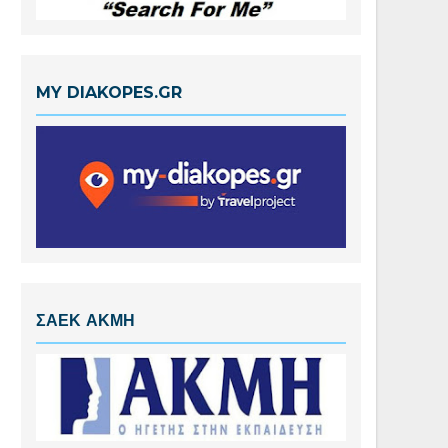
MY DIAKOPES.GR
ΣΑΕΚ ΑΚΜΗ