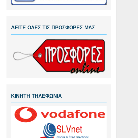
ΔΕΙΤΕ ΟΛΕΣ ΤΙΣ ΠΡΟΣΦΟΡΕΣ ΜΑΣ
ΚΙΝΗΤΗ ΤΗΛΕΦΩΝΙΑ