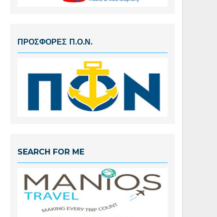
ΠΡΟΣΦΟΡΕΣ Π.Ο.Ν.
SEARCH FOR ME