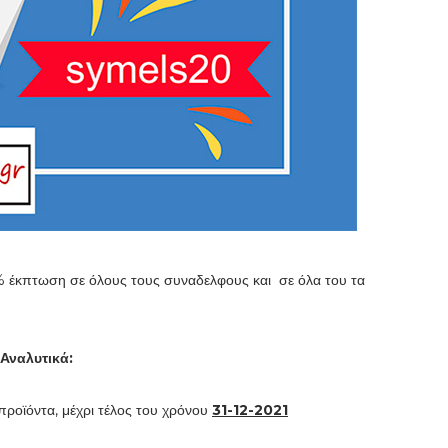
έκπτωση σε όλους τους συναδελφους και σε όλα του τα
Αναλυτικά:
ροϊόντα, μέχρι τέλος του χρόνου
31-12-2021