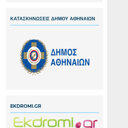
ΚΑΤΑΣΚΗΝΩΣΕΙΣ ΔΗΜΟΥ ΑΘΗΝΑΙΩΝ
EKDROMI.GR