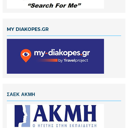
MY DIAKOPES.GR
ΣΑΕΚ ΑΚΜΗ