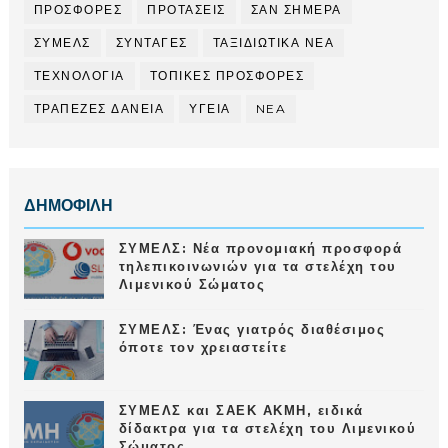
ΠΡΟΣΦΟΡΕΣ
ΠΡΟΤΑΣΕΙΣ
ΣΑΝ ΣΗΜΕΡΑ
ΣΥΜΕΛΣ
ΣΥΝΤΑΓΕΣ
ΤΑΞΙΔΙΩΤΙΚΑ ΝΕΑ
ΤΕΧΝΟΛΟΓΙΑ
ΤΟΠΙΚΕΣ ΠΡΟΣΦΟΡΕΣ
ΤΡΑΠΕΖΕΣ ΔΑΝΕΙΑ
ΥΓΕΙΑ
NEA
ΔΗΜΟΦΙΛΗ
ΣΥΜΕΛΣ: Νέα προνομιακή προσφορά
τηλεπικοινωνιών για τα στελέχη του
Λιμενικού Σώματος
ΣΥΜΕΛΣ: Ένας γιατρός διαθέσιμος
όποτε τον χρειαστείτε
ΣΥΜΕΛΣ και ΣΑΕΚ ΑΚΜΗ, ειδικά
δίδακτρα για τα στελέχη του Λιμενικού
Σώματος