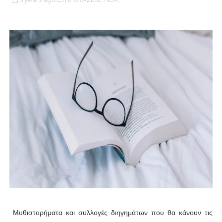
Μυθιστορήματα και συλλογές διηγημάτων που θα κάνουν τις