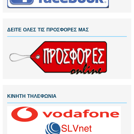
ΔΕΙΤΕ ΟΛΕΣ ΤΙΣ ΠΡΟΣΦΟΡΕΣ ΜΑΣ
ΚΙΝΗΤΗ ΤΗΛΕΦΩΝΙΑ