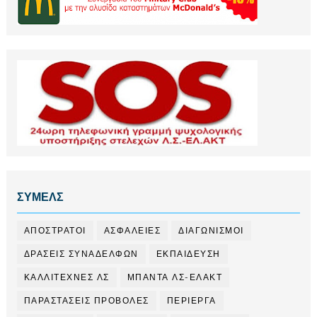
ΣΥΜΕΛΣ
ΑΠΟΣΤΡΑΤΟΙ
ΑΣΦΑΛΕΙΕΣ
ΔΙΑΓΩΝΙΣΜΟΙ
ΔΡΑΣΕΙΣ ΣΥΝΑΔΕΛΦΩΝ
ΕΚΠΑΙΔΕΥΣΗ
ΚΑΛΛΙΤΕΧΝΕΣ ΛΣ
ΜΠΑΝΤΑ ΛΣ-ΕΛΑΚΤ
ΠΑΡΑΣΤΑΣΕΙΣ ΠΡΟΒΟΛΕΣ
ΠΕΡΙΕΡΓΑ