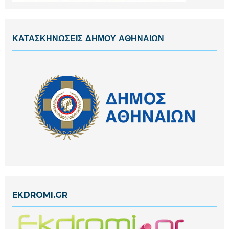
ΚΑΤΑΣΚΗΝΩΣΕΙΣ ΔΗΜΟΥ ΑΘΗΝΑΙΩΝ
EKDROMI.GR