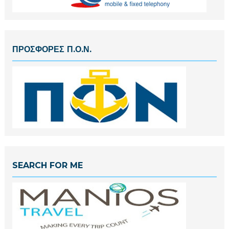
ΠΡΟΣΦΟΡΕΣ Π.Ο.Ν.
SEARCH FOR ME