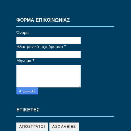
ΦΟΡΜΑ ΕΠΙΚΟΙΝΩΝΙΑΣ
Όνομα
Ηλεκτρονικό ταχυδρομείο
*
Μήνυμα
*
ΕΤΙΚΕΤΕΣ
ΑΠΟΣΤΡΑΤΟΙ
ΑΣΦΑΛΕΙΕΣ